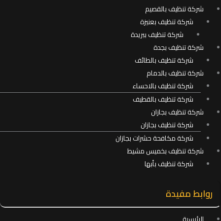
شركة تنظيف بالقصيم
شركة تنظيف بعنيزة
شركة تنظيف ببريدة
شركة تنظيف بجدة
شركة تنظيف بالطائف
شركة تنظيف بالدمام
شركة تنظيف بالاحساء
شركة تنظيف بالقطيف
شركة تنظيف بجازان
شركة تنظيف بجازان
شركة مكافحة حشرات بجازان
شركة تنظيف بخميس مشيط
شركة تنظيف بأبها
روابط مفيدة
الرئيسية