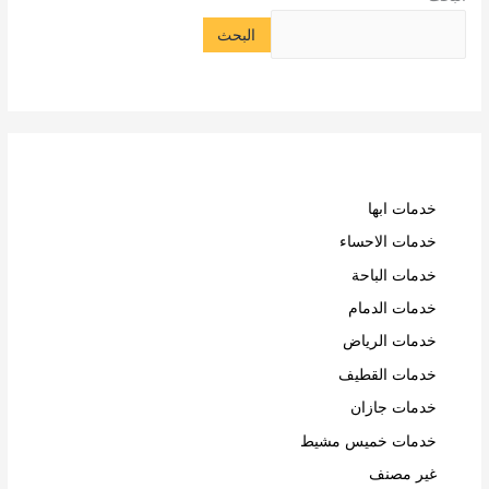
البحث
خدمات ابها
خدمات الاحساء
خدمات الباحة
خدمات الدمام
خدمات الرياض
خدمات القطيف
خدمات جازان
خدمات خميس مشيط
غير مصنف