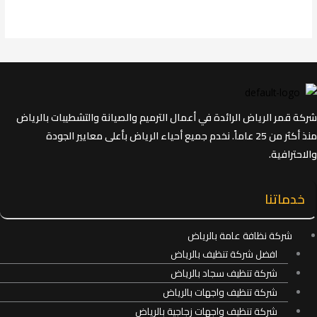
شركة قمر الرياض الرائدة في أعمال الترميم والصيانة والتشطيبات بالرياض
منذ أكثر من 25 عاماً. نخدم جميع أحياء الرياض بأعلى معايير الجودة
والاحترافية.
خدماتنا
شركة نظافة عامة بالرياض
افضل شركة تنظيف بالرياض
شركة تنظيف سجاد بالرياض
شركة تنظيف واجهات بالرياض
شركة تنظيف واجهات زجاجية بالرياض