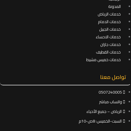
المدونة
خدمات الرياض
خدمات الدمام
خدمات الجبيل
خدمات الاحساء
خدمات جازان
خدمات القطيف
خدمات خميس مشيط
تواصل معنا
0507240005
واتساب مباشر
الرياض – جميع الأحياء
السبت-الخميس: 8ص-10م