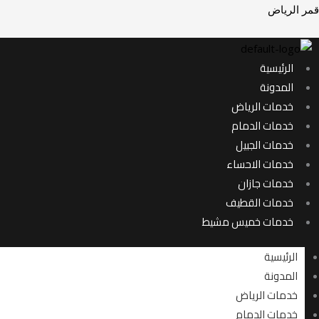
خطي
قمر الرياض
لى
لمحتوى
الرئيسية
المدونة
خدمات الرياض
خدمات الدمام
خدمات الجبيل
خدمات الاحساء
خدمات جازان
خدمات القطيف
خدمات خميس مشيط
الرئيسية
المدونة
خدمات الرياض
خدمات الدمام