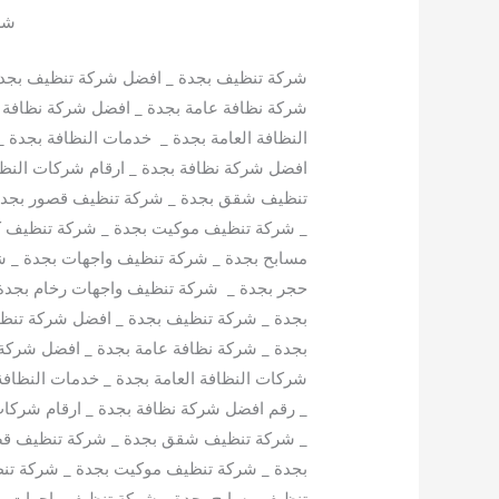
شر
شركة تنظيف بجدة _ افضل شركة تنظيف بجد
شركة نظافة عامة بجدة _ افضل شركة نظافة 
النظافة العامة بجدة _ خدمات النظافة بجدة 
افضل شركة نظافة بجدة _ ارقام شركات النظا
تنظيف شقق بجدة _ شركة تنظيف قصور بجدة
_ شركة تنظيف موكيت بجدة _ شركة تنظيف 
مسابح بجدة _ شركة تنظيف واجهات بجدة _ 
حجر بجدة _ شركة تنظيف واجهات رخام بجدة
بجدة _ شركة تنظيف بجدة _ افضل شركة تن
بجدة _ شركة نظافة عامة بجدة _ افضل شركة 
شركات النظافة العامة بجدة _ خدمات النظاف
_ رقم افضل شركة نظافة بجدة _ ارقام شركات
_ شركة تنظيف شقق بجدة _ شركة تنظيف قص
بجدة _ شركة تنظيف موكيت بجدة _ شركة تن
تنظيف مسابح بجدة _ شركة تنظيف واجهات ب