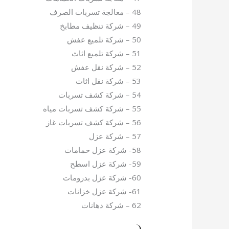
48 – معالجة تسربات الصرف
49 – شركة تنظيف مطابخ
50 – شركة تلميع عفش
51 – شركة تلميع اثاث
52 – شركة نقل عفش
53 – شركة نقل اثاث
54 – شركة كشف تسربات
55 – شركة كشف تسربات مياه
56 – شركة كشف تسربات غاز
57 – شركة عزل
58- شركة عزل حمامات
59- شركة عزل اسطح
60- شركة عزل بدرومات
61- شركة عزل خزانات
62 – شركة دهانات