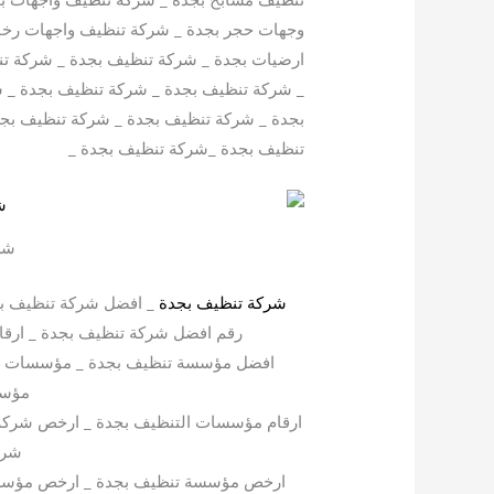
وجهات حجر بجدة _ شركة تنظيف واجهات رخا
ارضيات بجدة _ شركة تنظيف بجدة _ شركة ت
_ شركة تنظيف بجدة _ شركة تنظيف بجدة _ 
بجدة _ شركة تنظيف بجدة _ شركة تنظيف بج
تنظيف بجدة _شركة تنظيف بجدة _
شر
شركة تنظيف بجدة
_ افضل شركة تنظيف بج
رقم افضل شركة تنظيف بجدة _ ارق
افضل مؤسسة تنظيف بجدة _ مؤسسات ال
مؤسس
ارقام مؤسسات التنظيف بجدة _ ارخص شركة
شرك
ارخص مؤسسة تنظيف بجدة _ ارخص مؤسسا