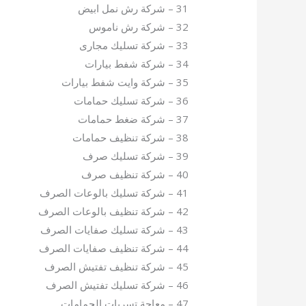
31 – شركة رش نمل ابيض
32 – شركة رش ناموس
33 – شركة تسليك مجارى
34 – شركة شفط بيارات
35 – شركة وايت شفط بيارات
36 – شركة تسليك حمامات
37 – شركة ضغط حمامات
38 – شركة تنظيف حمامات
39 – شركة تسليك صرف
40 – شركة تنظيف صرف
41 – شركة تسليك بالوعات الصرف
42 – شركة تنظيف بالوعات الصرف
43 – شركة تسليك صفايات الصرف
44 – شركة تنظيف صفايات الصرف
45 – شركة تنظيف تفتيش الصرف
46 – شركة تسليك تفتيش الصرف
47 – معاجة تسربات الحمامات