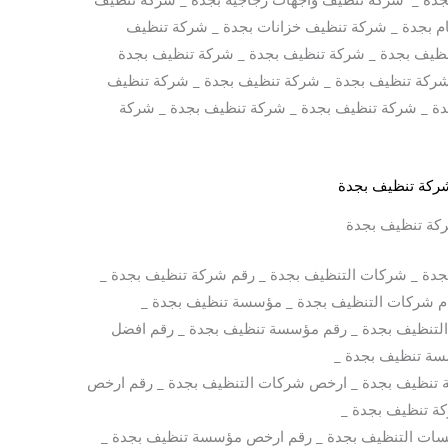
م بجدة _ شركة تنظيف خزانات بجدة _ شركة تنظيف
نظيف بجدة _ شركة تنظيف بجدة _ شركة تنظيف بجدة
شركة تنظيف بجدة _ شركة تنظيف بجدة _ شركة تنظيف
دة _ شركة تنظيف بجدة _ شركة تنظيف بجدة _ شركة
كة تنظيف بجدة
دة _ شركات التنظيف بجدة _ رقم شركة تنظيف بجدة _
ام شركات التنظيف بجدة _ مؤسسة تنظيف بجدة _
تنظيف بجدة _ رقم مؤسسة تنظيف بجدة _ رقم افضل
ة تنظيف بجدة _
 تنظيف بجدة _ ارخص شركات التنظيف بجدة _ رقم ارخص
ة تنظيف بجدة _
ت التنظيف بجدة _ رقم ارخص مؤسسة تنظيف بجدة _