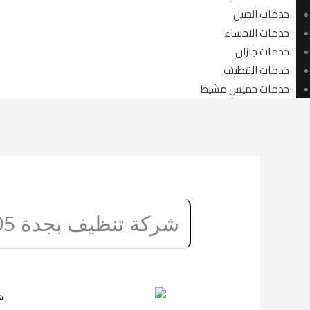
خدمات الجبيل
خدمات الاحساء
خدمات جازان
خدمات القطيف
خدمات خميس مشيط
شركة تنظيف بجدة 0507240005