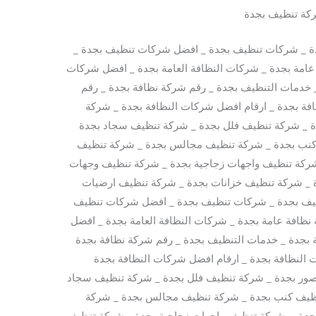
كة تنظيف بجدة
ة _ شركات تنظيف بجدة _ افضل شركات تنظيف بجدة _
عامة بجدة _ شركات النظافة العامة بجدة _ افضل شركات
_ خدمات التنظيف بجدة _ رقم شركة نظافة بجدة _ رقم
فة بجدة _ ارقام افضل شركات النظافة بجدة _ شركة
 _ شركة تنظيف فلل بجدة _ شركة تنظيف سجاد بجدة
كنب بجدة _ شركة تنظيف مجالس بجدة _ شركة تنظيف
شركة تنظيف واجهات زجاجية بجدة _ شركة تنظيف وجهات
 _ شركة تنظيف خزانات بجدة _ شركة تنظيف ارضيات
ظيف بجدة _ شركات تنظيف بجدة _ افضل شركات تنظيف
نظافة عامة بجدة _ شركات النظافة العامة بجدة _ افضل
ة بجدة _ خدمات التنظيف بجدة _ رقم شركة نظافة بجدة
 النظافة بجدة _ ارقام افضل شركات النظافة بجدة
ور بجدة _ شركة تنظيف فلل بجدة _ شركة تنظيف سجاد
ظيف كنب بجدة _ شركة تنظيف مجالس بجدة _ شركة
جدة _ شركة تنظيف واجهات زجاجية بجدة _ شركة تنظيف