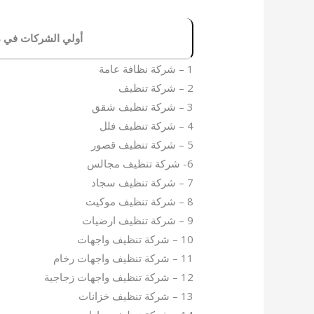
أولي الشركات في م
1 – شركة نظافة عامة
2 – شركة تنظيف
3 – شركة تنظيف شقق
4 – شركة تنظيف فلل
5 – شركة تنظيف قصور
6- شركة تنظيف مجالس
7 – شركة تنظيف سجاد
8 – شركة تنظيف موكيت
9 – شركة تنظيف ارضيات
10 – شركة تنظيف واجهات
11 – شركة تنظيف واجهات رخام
12 – شركة تنظيف واجهات زجاجية
13 – شركة تنظيف خزانات