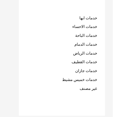
خدمات ابها
خدمات الاحساء
خدمات الباحة
خدمات الدمام
خدمات الرياض
خدمات القطيف
خدمات جازان
خدمات خميس مشيط
غير مصنف