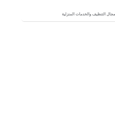
جال التنظيف والخدمات المنزلية