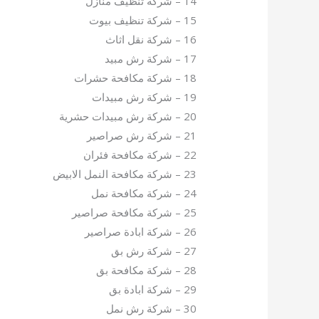
14 – شركة تنظيف منازل
15 – شركة تنظيف بيوت
16 – شركة نقل اثاث
17 – شركة رش مبيد
18 – شركة مكافحة حشرات
19 – شركة رش مبيدات
20 – شركة رش مبيدات حشرية
21 – شركة رش صراصير
22 – شركة مكافحة فئران
23 – شركة مكافحة النمل الابيض
24 – شركة مكافحة نمل
25 – شركة مكافحة صراصير
26 – شركة ابادة صراصير
27 – شركة رش بق
28 – شركة مكافحة بق
29 – شركة ابادة بق
30 – شركة رش نمل