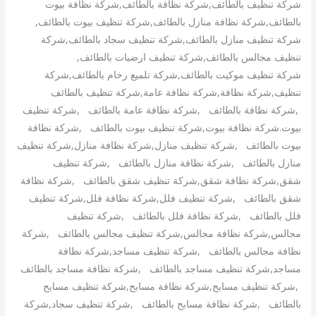
شركة تنظيف بالطائف,شركة نظافة بالطائف,شركة نظافة بيوت
بالطائف,شركة نظافة منازل بالطائف,شركة تنظيف بيوت بالطائف,
شركة تنظيف منازل بالطائف,شركة تنظيف سجاد بالطائف,شركة
تنظيف مجالس بالطائف,شركة تنظيف ارضيات بالطائف,
شركة تنظيف موكيت بالطائف,شركة تلميع رخام بالطائف,شركة
تنظيف,شركة نظافة,شركة نظافة عامة,شركة تنظيف بالطائف
,شركة نظافة بالطائف ,شركة نظافة عامة بالطائف ,شركة تنظيف
بيوت.شركة نظافة بيوت,شركة تنظيف بيوت بالطائف ,شركة نظافة
بيوت بالطائف ,شركة تنظيف منازل,شركة نظافة منازل,شركة تنظيف
منازل بالطائف ,شركة نظافة منازل بالطائف ,شركة تنظيف
شقق,شركة نظافة شقق,شركة تنظيف شقق بالطائف ,شركة نظافة
شقق بالطائف ,شركة تنظيف فلل,شركة نظافة فلل,شركة تنظيف
فلل بالطائف ,شركة نظافة فلل بالطائف ,شركة تنظيف
مجالس,شركة نظافة مجالس,شركة تنظيف مجالس بالطائف ,شركة
نظافة مجالس بالطائف ,شركة تنظيف مساجد,شركة نظافة
مساجد,شركة تنظيف مساجد بالطائف ,شركة نظافة مساجد بالطائف
,شركة تنظيف مسابح,شركة نظافة مسابح,شركة تنظيف مسابح
بالطائف ,شركة نظافة مسابح بالطائف ,شركة تنظيف سجاد,شركة