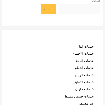
البحث
البحث
خدمات ابها
خدمات الاحساء
خدمات الباحة
خدمات الدمام
خدمات الرياض
خدمات القطيف
خدمات جازان
خدمات خميس مشيط
غير مصنف