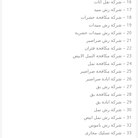
16 – شركة نقل اثاث
17 – شركة رش مبيد
18 – شركة مكافحة حشرات
19 – شركة رش مبيدات
20 – شركة رش مبيدات حشرية
21 – شركة رش صراصير
22 – شركة مكافحة فئران
23 – شركة مكافحة النمل الابيض
24 – شركة مكافحة نمل
25 – شركة مكافحة صراصير
26 – شركة ابادة صراصير
27 – شركة رش بق
28 – شركة مكافحة بق
29 – شركة ابادة بق
30 – شركة رش نمل
31 – شركة رش نمل ابيض
32 – شركة رش ناموس
33 – شركة تسليك مجارى