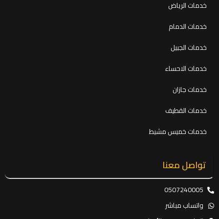
خدمات الرياض
خدمات الدمام
خدمات الجبيل
خدمات الاحساء
خدمات جازان
خدمات القطيف
خدمات خميس مشيط
تواصل معنا
0507240005
واتساب مباشر