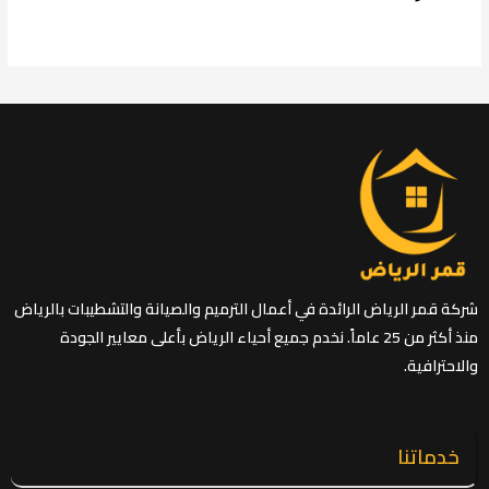
شركة قمر الرياض الرائدة في أعمال الترميم والصيانة والتشطيبات بالرياض
منذ أكثر من 25 عاماً. نخدم جميع أحياء الرياض بأعلى معايير الجودة
والاحترافية.
خدماتنا