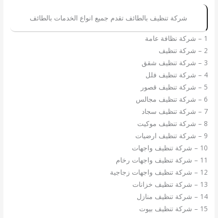
شركة تنظيف بالطائف تقدم جميع انواع الخدمات بالطائف
1 – شركة نظافة عامة
2 – شركة تنظيف
3 – شركة تنظيف شقق
4 – شركة تنظيف فلل
5 – شركة تنظيف قصور
6 – شركة تنظيف مجالس
7 – شركة تنظيف سجاد
8 – شركة تنظيف موكيت
9 – شركة تنظيف ارضيات
10 – شركة تنظيف واجهات
11 – شركة تنظيف واجهات رخام
12 – شركة تنظيف واجهات زجاجية
13 – شركة تنظيف خزانات
14 – شركة تنظيف منازل
15 – شركة تنظيف بيوت