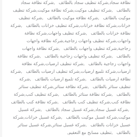
نظافة سجاد,شركة تنظيف سجاد بالطائف ,شركة نظافة سجاد
بالطائف ,شركة تنظيف موكيت,شركة نظافة موكيت,شركة تنظيف
موكيت بالطائف ,شركة نظافة موكيت بالطائف ,شركة تنظيف
خزانات,شركة نظافة خزانات,شركة تنظيف خزانات بالطائف ,شركة
نظافة خزانات بالطائف ,شركة تنظيف واجهات,شركة نظافة
واجهات,شركة تنظيف واجهات زجاجية,شركة نظافة واجهات
زجاجية,شركة تنظيف واجهات بالطائف ,شركة نظافة واجهات
بالطائف ,شركة تنظيف واجهات زجاجية بالطائف ,شركة نظافة
واجهات زجاجية بالطائف ,شركة تنظيف ارضيات,شركة نظافة
ارضيات,شركة تلميع ارضيات,شركة تنظيف ارضيات بالطائف ,شركة
نظافة ارضيات بالطائف ,شركة تلميع ارضيات بالطائف ,شركة
تنظيف ستائر بالطائف ,شركة نظافة ستائر,شركة تنظيف ستائر
بالطائف ,شركة نظافة ستائر بالطائف ,شركة تنظيف كنب,شركة
نظافة كنب,شركة تنظيف كنب بالطائف ,شركة نظافة كنب بالطائف
,شركة غسيل سجاد,شركة غسيل سجاد بالطائف ,شركة غسيل
موكيت,شركة غسبل موكيت بالطائف ,شركة غسيل خزانات,شركة
عسيل خزانات بالطائف ,شركة غسيل ستائر,شركة غسيل ستائر
بالطائف ,تنظيف مسابح مع التعقيم,