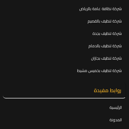
شركة نظافة عامة بالرياض
شركة تنظيف بالقصيم
شركة تنظيف بجدة
شركة تنظيف بالدمام
شركة تنظيف بجازان
شركة تنظيف بخميس مشيط
روابط مفيدة
الرئيسية
المدونة