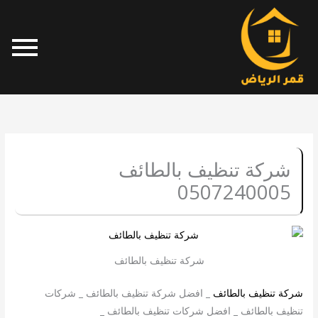
خطي
لى
لمحتوى
شركة تنظيف بالطائف
0507240005
شركة تنظيف بالطائف
شركة تنظيف بالطائف
_ افضل شركة تنظيف بالطائف _ شركات
تنظيف بالطائف _ افضل شركات تنظيف بالطائف _