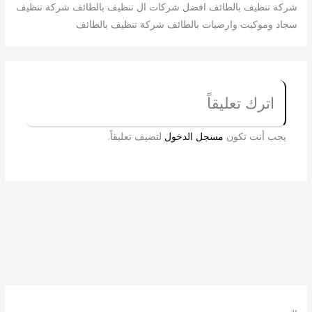
شركة تنظيف بالطائف افضل شركات ال تنظيف بالطائف شركة تنظيف
سجاد وموكيت وارضيات بالطائف شركة تنظيف بالطائف
اترك تعليقاً
يجب أنت تكون
مسجل الدخول
لتضيف تعليقاً.