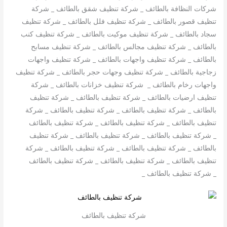
شركات النظافة بالطائف _ شركة تنظيف شقق بالطائف _ شركة
تنظيف قصور بالطائف _ شركة تنظيف فلل بالطائف _ شركة تنظيف
سجاد بالطائف _ شركة تنظيف موكيت بالطائف _ شركة تنظيف كنب
بالطائف _ شركة تنظيف مجالس بالطائف _ شركة تنظيف مسابح
بالطائف _ شركة تنظيف واجهات بالطائف _ شركة تنظيف واجهات
زجاجية بالطائف _ شركة تنظيف وجهات حجر بالطائف _ شركة تنظيف
واجهات رخام بالطائف _ شركة تنظيف خزانات بالطائف _ شركة
تنظيف ارضيات بالطائف _ شركة تنظيف بالطائف _ شركة تنظيف
بالطائف _ شركة تنظيف بالطائف _ شركة تنظيف بالطائف _ شركة
تنظيف بالطائف _ شركة تنظيف بالطائف _ شركة تنظيف بالطائف
_ شركة تنظيف بالطائف _ شركة تنظيف بالطائف _ شركة تنظيف
بالطائف _ شركة تنظيف بالطائف _ شركة تنظيف بالطائف _ شركة
تنظيف بالطائف _ شركة تنظيف بالطائف _ شركة تنظيف بالطائف
_ شركة تنظيف بالطائف _
شركة تنظيف بالطائف