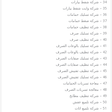
34 – شركة شفط بيارات
35 – شركة وايت شفط بيارات
36 – شركة تسليك حمامات
37 – شركة ضغط حمامات
38 – شركة تنظيف حمامات
39 – شركة تسليك صرف
40 – شركة تنظيف صرف
41 – شركة تسليك بالوعات الصرف
42 – شركة تنظيف بالوعات الصرف
43 – شركة تسليك صفايات الصرف
44 – شركة تنظيف صفايات الصرف
45 – شركة تنظيف تفتيش الصرف
46 – شركة تسليك تفتيش الصرف
47 – معاجة تسربات الحمامات
48 – معالجة تسربات الصرف
49 – شركة تنظيف مطابخ
50 – شركة تلميع عفش
51 – شركة تلميع اثاث