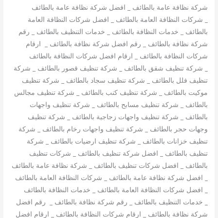
شركة نظافة عامة بالطائف _ افضل شركة نظافة عامة بالطائف
_ شركات النظافة العامة بالطائف _ افضل شركات النظافة العامة
بالطائف _ خدمات النظافة بالطائف _ خدمات التنظيف بالطائف _ رقم
شركة نظافة بالطائف _ رقم افضل شركة نظافة بالطائف _ ارقام
شركات النظافة بالطائف _ ارقام افضل شركات النظافة بالطائف
_ شركة تنظيف شقق بالطائف _ شركة تنظيف قصور بالطائف _ شركة
تنظيف فلل بالطائف _ شركة تنظيف سجاد بالطائف _ شركة تنظيف
موكيت بالطائف _ شركة تنظيف كنب بالطائف _ شركة تنظيف مجالس
بالطائف _ شركة تنظيف مسابح بالطائف _ شركة تنظيف واجهات
بالطائف _ شركة تنظيف واجهات زجاجية بالطائف _ شركة تنظيف
وجهات حجر بالطائف _ شركة تنظيف واجهات رخام بالطائف _ شركة
تنظيف خزانات بالطائف _ شركة تنظيف ارضيات بالطائف _ شركة
تنظيف بالطائف _ افضل شركة تنظيف بالطائف _ شركات تنظيف
بالطائف _ افضل شركات تنظيف بالطائف _ شركة نظافة عامة بالطائف
_ افضل شركة نظافة عامة بالطائف _ شركات النظافة العامة بالطائف
_ افضل شركات النظافة العامة بالطائف _ خدمات النظافة بالطائف
_ خدمات التنظيف بالطائف _ رقم شركة نظافة بالطائف _ رقم افضل
شركة نظافة بالطائف _ ارقام شركات النظافة بالطائف _ ارقام افضل