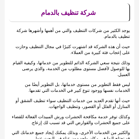
شركة تنظيف بالدمام
يوجد الكثير من شركات التنظيف والتي من أهمها وأشهرها شركة
تنظيف بالدمام.
حيث أن هذه الشركة قد اشتهرت كثيرًا في مجال التنظيف وحازت
على إعجاب فئة كبيرة من العملاء.
وذلك نتيجة سعي الشركة الدائم للتطوير من خدماتها، وكيفية القيام
بها للوصول لأفضل مستوى مطلوب من الخدمة، والذي يرضى
العميل.
ليس فقط التطوير من مستوى خدماتها، بل التطوير أيضًا من
الخدمات نفسها ووجود تنوع كبير في الخدمات التي تقدمها.
حيث أنها تقدم العديد من خدمات التنظيف سواء تنظيف الشقق أو
المنازل أو الفلل أو القصور، وتنظيف الواجهات.
وكذلك توفر خدمة مكافحة الحشرات ورش المبيدات الفعالة للقضاء
على جميع الحشرات والقوارض التي قد تسبب لك إزعاج.
والكثير من الخدمات الأخرى، وبذلك يمكنك إيجاد جميع خدماتك التي
قد تحتاج إليها في مكان واحد دون عناء في البحث عنها.