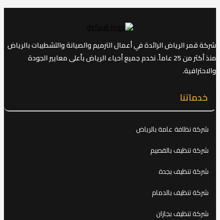
شركة قمر الرياض الرائدة في أعمال الترميم والصيانة والتشطيبات بالرياض
منذ أكثر من 25 عاماً. نخدم جميع أحياء الرياض بأعلى معايير الجودة
والاحترافية.
خدماتنا
شركة نظافة عامة بالرياض
شركة تنظيف بالقصيم
شركة تنظيف بجدة
شركة تنظيف بالدمام
شركة تنظيف بجازان