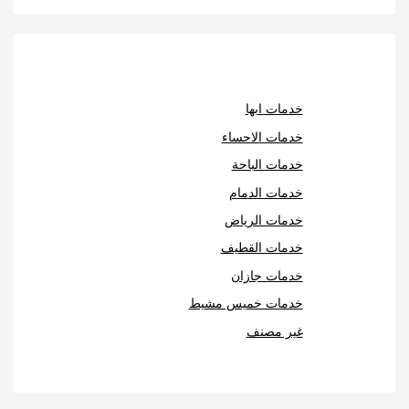
خدمات ابها
خدمات الاحساء
خدمات الباحة
خدمات الدمام
خدمات الرياض
خدمات القطيف
خدمات جازان
خدمات خميس مشيط
غير مصنف