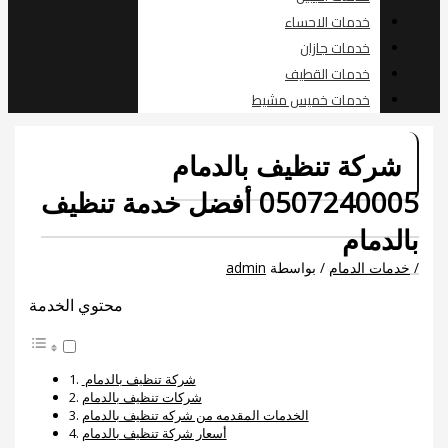
خدمات الاحساء
خدمات جازان
خدمات القطيف
خدمات خميس مشيط
شركة تنظيف بالدمام
0507240005 أفضل خدمة تنظيف
بالدمام
/
خدمات الدمام
/ بواسطة
admin
محتوي الخدمة
شركة تنظيف بالدمام
شركات تنظيف بالدمام
الخدمات المقدمه من شركه تنظيف بالدمام
أسعار شركة تنظيف بالدمام