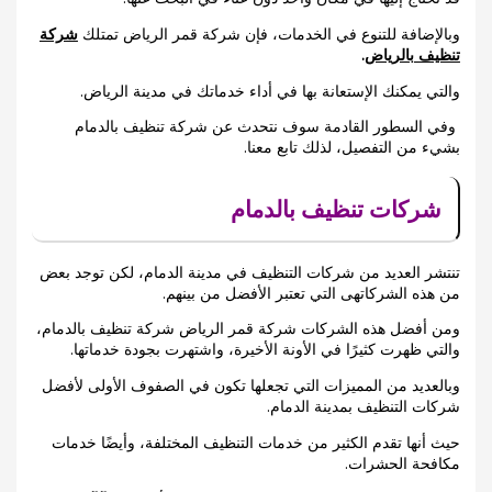
وبالإضافة للتنوع في الخدمات، فإن شركة قمر الرياض تمتلك
شركة
تنظيف بالرياض
.
والتي يمكنك الإستعانة بها في أداء خدماتك في مدينة الرياض.
وفي السطور القادمة سوف نتحدث عن شركة تنظيف بالدمام
بشيء من التفصيل، لذلك تابع معنا.
شركات تنظيف بالدمام
تنتشر العديد من شركات التنظيف في مدينة الدمام، لكن توجد بعض
من هذه الشركاتهى التي تعتبر الأفضل من بينهم.
ومن أفضل هذه الشركات شركة قمر الرياض شركة تنظيف بالدمام،
والتي ظهرت كثيرًا في الأونة الأخيرة، واشتهرت بجودة خدماتها.
وبالعديد من المميزات التي تجعلها تكون في الصفوف الأولى لأفضل
شركات التنظيف بمدينة الدمام.
حيث أنها تقدم الكثير من خدمات التنظيف المختلفة، وأيضًا خدمات
مكافحة الحشرات.