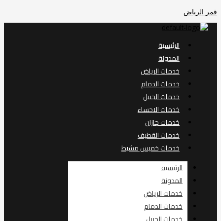
تخطي
قمر الرياض
إلى
المحتوى
الرئيسية
المدونة
خدمات الرياض
خدمات الدمام
خدمات الجبيل
خدمات الاحساء
خدمات جازان
خدمات القطيف
خدمات خميس مشيط
الرئيسية
المدونة
خدمات الرياض
خدمات الدمام
خدمات الجبيل