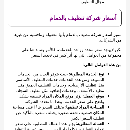
مجال التنظيف.
أسعار شركة تنظيف بالدمام
تتميز أسعار شركة تنظيف بالدمام بأنها معقولة وتنافسية عن غيرها
من الشركات.
لكن لايوجد سعر محدد وواحد للخدمات، فالأمر يعتمد هنا على
مجموعة من العوامل التي لها أثر كبير في تحديد السعر.
من هذه العوامل التالي:
نوع الخدمة المطلوبة:
حيث يتوفر العديد من الخدمات
المتنوعة ومن هذه الخدمات خدمات التنظيف الأساسي
مثل تنظيف الأرضيات، وخدمات التنظيف العميق مثل
تنظيف الأسقف، وخدمات إضافية مثل تنظيف السجاد.
موقع العميل:
يؤثر موقع المكان المراد تنظيفه بشكل
واضح على سعر الخدمة، وهذا ما تحدده الشركة.
المساحة المراد تنظيفها:
يختلف السعر بناءًا على مساحة
المكان فتنظيف شقة صغيرة يختلف سعره بالتأكيد عن
تنظيف السعر الكبير.
العمالة المطلوبة:
يؤثر عدد العمالة المطلوبة على سعر
عملية التنظيف، فكلما زاد العدد زاد سعر عملية التنظيف.