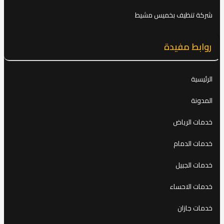
شركة تنظيف بخميس مشيط
روابط مفيدة
الرئيسية
المدونة
خدمات الرياض
خدمات الدمام
خدمات الجبيل
خدمات الاحساء
خدمات جازان