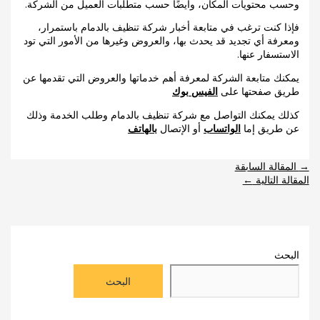
وحسب محتويات المكان، وأيضًا حسب متطلبات العميل من الشركة.
فإذا كنت ترغب في متابعة أخبار شركة تنظيف بالدمام باستمرار،
ومعرفة أي تجديد قد يحدث بها، والعروض وغيرها من الأمور التي تود
الاستسفار عنها.
يمكنك متابعة الشركة لمعرفة أهم خدماتها والعروض التي تقدمها عن
طريق صفحتها على
الفيس بوك
كذلك يمكنك التواصل مع شركة تنظيف بالدمام وطلب الخدمة وذلك
عن طريق إما
الواتساب
أو الإتصال
بالهاتف
→
المقالة السابقة
المقالة التالية
←
البحث
البحث