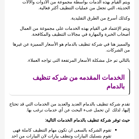
ويتم القيام بهذه الدمات بواسطة مجموعة من الأدوات والآلآت
الحديثة، التي تجعل من عمليات التنظيف أكثر فعالية.
وكذلك أسرع من الطرق التقليدية.
ويتم الإعتماد في القيام بهذه الخدمات على مجموعة من العمال
أصحاب الخبرة والمهارة في مجالات التنظيف والمكافحة.
والمميز هنا في شركة تنظيف بالدمام هو الأسعار المميزة عن غيرها
من الشركات.
بالتالي تم حل مشكلة الأسعار المرتفعة التى تواجه العملاء.
الخدمات المقدمه من شركه تنظيف
بالدمام
تقدم شركة تنظيف بالدمام العديد والعديد من الخدمات التي قد تحتاج
إليها، لذلك لن تحمل عبء البحث عن أي خدمات ترغب بها.
حيث توفر شركة تنظيف بالدمام الخدمات التالية:
تقوم الشركه بالسعى ان تكون مهام التنظيف كاملة فهى
تقوم بتسليك البيارات وتنظف بيارات لان البيارات من احد