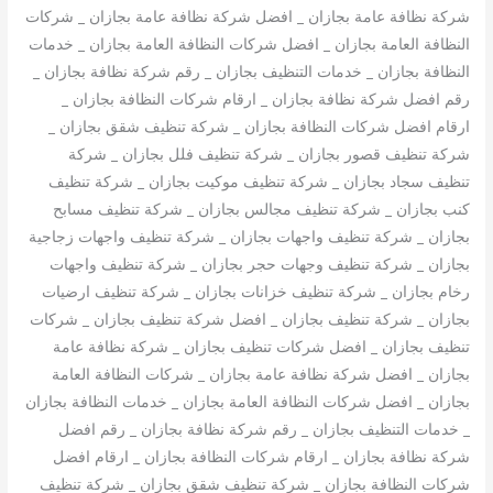
شركة نظافة عامة بجازان _ افضل شركة نظافة عامة بجازان _ شركات
النظافة العامة بجازان _ افضل شركات النظافة العامة بجازان _ خدمات
النظافة بجازان _ خدمات التنظيف بجازان _ رقم شركة نظافة بجازان _
رقم افضل شركة نظافة بجازان _ ارقام شركات النظافة بجازان _
ارقام افضل شركات النظافة بجازان _ شركة تنظيف شقق بجازان _
شركة تنظيف قصور بجازان _ شركة تنظيف فلل بجازان _ شركة
تنظيف سجاد بجازان _ شركة تنظيف موكيت بجازان _ شركة تنظيف
كنب بجازان _ شركة تنظيف مجالس بجازان _ شركة تنظيف مسابح
بجازان _ شركة تنظيف واجهات بجازان _ شركة تنظيف واجهات زجاجية
بجازان _ شركة تنظيف وجهات حجر بجازان _ شركة تنظيف واجهات
رخام بجازان _ شركة تنظيف خزانات بجازان _ شركة تنظيف ارضيات
بجازان _ شركة تنظيف بجازان _ افضل شركة تنظيف بجازان _ شركات
تنظيف بجازان _ افضل شركات تنظيف بجازان _ شركة نظافة عامة
بجازان _ افضل شركة نظافة عامة بجازان _ شركات النظافة العامة
بجازان _ افضل شركات النظافة العامة بجازان _ خدمات النظافة بجازان
_ خدمات التنظيف بجازان _ رقم شركة نظافة بجازان _ رقم افضل
شركة نظافة بجازان _ ارقام شركات النظافة بجازان _ ارقام افضل
شركات النظافة بجازان _ شركة تنظيف شقق بجازان _ شركة تنظيف