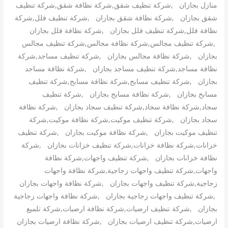
منازل بجازان ,شركة تنظيف شقق,شركة نظافة شقق,شركة تنظيف
شقق بجازان ,شركة نظافة شقق بجازان ,شركة تنظيف فلل,شركة
نظافة فلل,شركة تنظيف فلل بجازان ,شركة نظافة فلل بجازان
,شركة تنظيف مجالس,شركة نظافة مجالس,شركة تنظيف مجالس
بجازان ,شركة نظافة مجالس بجازان ,شركة تنظيف مساجد,شركة
نظافة مساجد,شركة تنظيف مساجد بجازان ,شركة نظافة مساجد
بجازان ,شركة تنظيف مسابح,شركة نظافة مسابح,شركة تنظيف
مسابح بجازان ,شركة نظافة مسابح بجازان ,شركة تنظيف
سجاد,شركة نظافة سجاد,شركة تنظيف سجاد بجازان ,شركة نظافة
سجاد بجازان ,شركة تنظيف موكيت,شركة نظافة موكيت,شركة
تنظيف موكيت بجازان ,شركة نظافة موكيت بجازان ,شركة تنظيف
خزانات,شركة نظافة خزانات,شركة تنظيف خزانات بجازان ,شركة
نظافة خزانات بجازان ,شركة تنظيف واجهات,شركة نظافة
واجهات,شركة تنظيف واجهات زجاجية,شركة نظافة واجهات
زجاجية,شركة تنظيف واجهات بجازان ,شركة نظافة واجهات بجازان
,شركة تنظيف واجهات زجاجية بجازان ,شركة نظافة واجهات زجاجية
بجازان ,شركة تنظيف ارضيات,شركة نظافة ارضيات,شركة تلميع
ارضيات,شركة تنظيف ارضيات بجازان ,شركة نظافة ارضيات بجازان