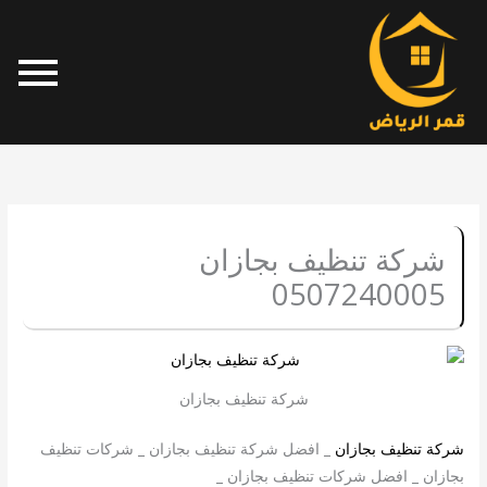
خطي
لى
لمحتوى
شركة تنظيف بجازان
0507240005
شركة تنظيف بجازان
شركة تنظيف بجازان
_ افضل شركة تنظيف بجازان _ شركات تنظيف
بجازان _ افضل شركات تنظيف بجازان _