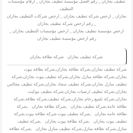
تنظيف بجازان _ رقم افضل مؤسسة تنظيف بجازان _ ارقام مؤسسات
التنظيف
بجازان _ ارخص شركة تنظيف بجازان _ ارخص شركات التنظيف بجازان
_ رقم ارخص شركة تنظيف بجازان
ارخص مؤسسة تنظيف بجازان _ ارخص مؤسسات التنظيف بجازان _
رقم ارخص مؤسسة تنظيف بجازان
شركة تنظيف بجازان شركة نظافة بجازان
شركة تنظيف بجازان,شركة نظافة بجازان,شركة نظافة بيوت
بجازان,شركة نظافة منازل بجازان,شركة تنظيف بيوت بجازان,شركة
تنظيف منازل بجازان,شركة تنظيف سجاد بجازان,شركة تنظيف مجالس
بجازان,شركة تنظيف ارضيات بجازان,شركة تنظيف موكيت
بجازان,شركة تلميع رخام بجازان,شركة تنظيف,شركة نظافة,شركة
نظافة عامة,شركة تنظيف بجازان ,شركة نظافة بجازان ,شركة
نظافة عامة بجازان ,شركة تنظيف بيوت.شركة نظافة بيوت,شركة
تنظيف بيوت بجازان ,شركة نظافة بيوت بجازان ,شركة تنظيف
منازل,شركة نظافة منازل,شركة تنظيف منازل بجازان ,شركة نظافة