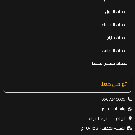
خدمات الجبيل
خدمات الاحساء
خدمات جازان
خدمات القطيف
خدمات خميس مشيط
تواصل معنا
0507240005
واتساب مباشر
الرياض – جميع الأحياء
السبت-الخميس: 8ص-10م