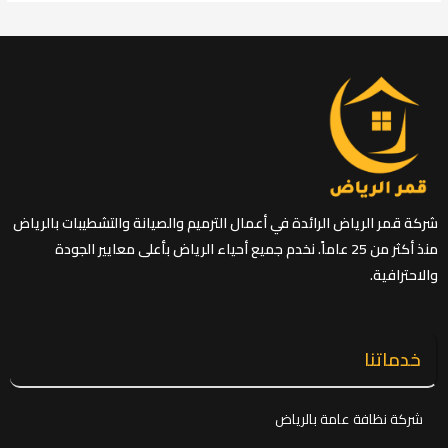
شركة قمر الرياض الرائدة في أعمال الترميم والصيانة والتشطيبات بالرياض
منذ أكثر من 25 عاماً. نخدم جميع أحياء الرياض بأعلى معايير الجودة
والاحترافية.
خدماتنا
شركة نظافة عامة بالرياض