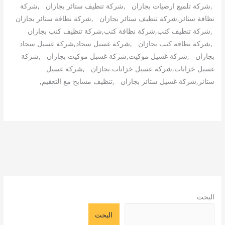
,شركة تلميع ارضيات بجازان ,شركة تنظيف ستائر بجازان ,شركة
نظافة ستائر,شركة تنظيف ستائر بجازان ,شركة نظافة ستائر بجازان
,شركة تنظيف كنب,شركة نظافة كنب,شركة تنظيف كنب بجازان
,شركة نظافة كنب بجازان ,شركة غسيل سجاد,شركة غسيل سجاد
بجازان ,شركة غسيل موكيت,شركة غسبل موكيت بجازان ,شركة
غسيل خزانات,شركة عسيل خزانات بجازان ,شركة غسيل
ستائر,شركة غسيل ستائر بجازان ,تنظيف مسابح مع التعقيم,
البحث
البحث