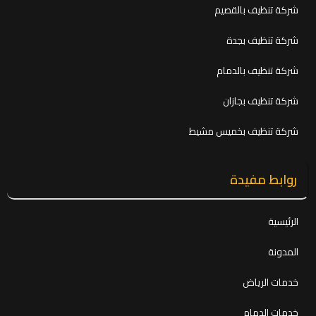
شركة تنظيف بالقصيم
شركة تنظيف بجدة
شركة تنظيف بالدمام
شركة تنظيف بجازان
شركة تنظيف بخميس مشيط
روابط مفيدة
الرئيسية
المدونة
خدمات الرياض
خدمات الدمام