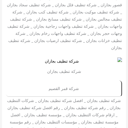
قصور بجازان _ شركة تنظيف فلل بجازان _ شركة تنظيف سجاد بجازان
_ شركة تنظيف موكيت بجازان _ شركة تنظيف كنب بجازان _ شركة
تنظيف مجالس بجازان _ شركة تنظيف مسابح بجازان _ شركة تنظيف
واجهات بجازان _ شركة تنظيف واجهات زجاجية بجازان _ شركة تنظيف
وجهات حجر بجازان _ شركة تنظيف واجهات رخام بجازان _ شركة
تنظيف خزانات بجازان _ شركة تنظيف ارضيات بجازان _ شركة تنظيف
بجازان
شركة تنظيف بجازان
شركة قمر القصيم
شركة تنظيف بجازان _ افضل شركة تنظيف بجازان _ شركات التنظيف
بجازان _ رقم شركة تنظيف بجازان _ رقم اقضل شركة تنظيف بجازان
_ ارقام شركات التنظيف بجازان _ مؤسسة تنظيف بجازان _ افضل
مؤسسة تنظيف بجازان _ مؤسسات التنظيف بجازان _ رقم مؤسسة