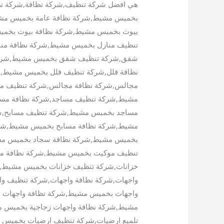
هي افضل شركة تنظيف,شركة نظافة,شركة ن
بخميس مشيط,شركة نظافة عامة بخميس مشي
بيوت بخميس مشيط,شركة نظافة بيوت بخمي
تنظيف منازل بخميس مشيط,شركة نظافة من
شقق,شركة تنظيف شقق بخميس مشيط,شركة
نظافة فلل,شركة تنظيف فلل بخميس مشيط,
مجالس,شركة نظافة مجالس,شركة تنظيف م
مشيط,شركة تنظيف مساجد,شركة نظافة مس
مساجد بخميس مشيط,شركة تنظيف مسابح,شر
مشيط,شركة نظافة مسابح بخميس مشيط,شرك
بخميس مشيط,شركة نظافة سجاد بخميس مش
تنظيف موكيت بخميس مشيط,شركة نظافة مو
خزانات,شركة تنظيف خزانات بخميس مشيط,
واجهات,شركة نظافة واجهات,شركة تنظيف وا
واجهات بخميس مشيط,شركة نظافة واجهات 
مشيط,شركة نظافة واجهات زجاجية بخميس 
تلميع ارضيات,شركة تنظيف ارضيات بخميس 