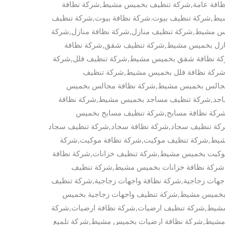
ظافة عامة,شركة تنظيف بخميس مشيط,شركة نظافة
ط,شركة تنظيف بيوت.شركة نظافة بيوت,شركة تنظيف
س مشيط,شركة تنظيف منازل,شركة نظافة منازل,شركة
ازل بخميس مشيط,شركة تنظيف شقق,شركة نظافة
 نظافة شقق بخميس مشيط,شركة تنظيف فلل,شركة
شركة نظافة فلل بخميس مشيط,شركة تنظيف
جالس بخميس مشيط,شركة نظافة مجالس بخميس
اجد,شركة تنظيف مساجد بخميس مشيط,شركة نظافة
كة نظافة مسابح,شركة تنظيف مسابح بخميس
ة تنظيف سجاد,شركة نظافة سجاد,شركة تنظيف سجاد
يط,شركة تنظيف موكيت,شركة نظافة موكيت,شركة
كيت بخميس مشيط,شركة تنظيف خزانات,شركة نظافة
شركة نظافة خزانات بخميس مشيط,شركة تنظيف
جهات زجاجية,شركة نظافة واجهات زجاجية,شركة تنظيف
بخميس مشيط,شركة تنظيف واجهات زجاجية بخميس
مشيط,شركة تنظيف ارضيات,شركة نظافة ارضيات,شركة
مشيط,شركة نظافة ارضيات بخميس مشيط,شركة تلميع