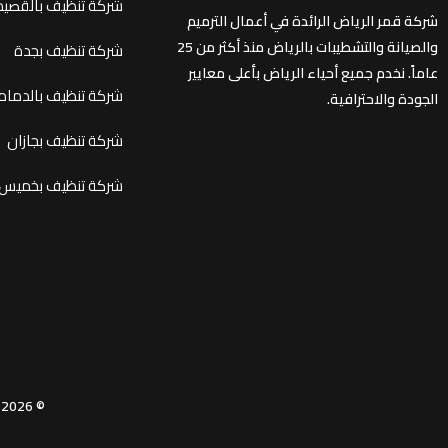
شركة تنظيف بالقصيم
شركة قمر الرياض الرائدة في أعمال الترميم
والصيانة والتشطيبات بالرياض منذ أكثر من 25
شركة تنظيف بجدة
عاماً. نخدم جميع أحياء الرياض بأعلى معايير
شركة تنظيف بالدمام
الجودة والاحترافية.
شركة تنظيف بجازان
شركة تنظيف بخميس
© 2026 قمر الرياض – شركة ترميم بالرياض. جميع الحقوق محفوظة.