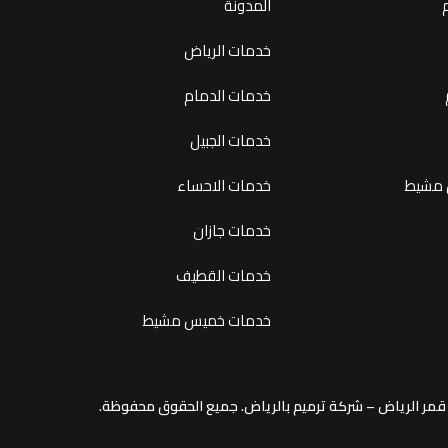
المدونة
خدمات الرياض
خدمات الدمام
خدمات الجبيل
 مشيط
خدمات الاحساء
خدمات جازان
خدمات القطيف
خدمات خميس مشيط