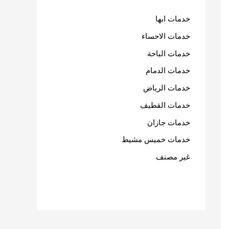
خدمات ابها
خدمات الاحساء
خدمات الباحة
خدمات الدمام
خدمات الرياض
خدمات القطيف
خدمات جازان
خدمات خميس مشيط
غير مصنف