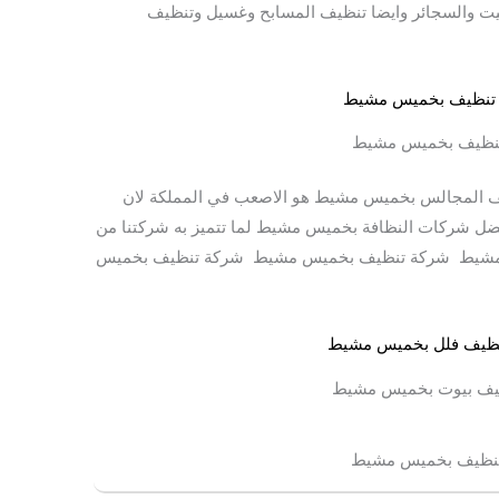
يت والسجائر وايضا تنظيف المسابح وغسيل وتنظيف
نظيف بخميس مشيط
يف المجالس بخميس مشيط هو الاصعب في المملكة لان
 شركات النظافة بخميس مشيط لما تتميز به شركتنا من
س مشيط شركة تنظيف بخميس مشيط شركة تنظيف بخميس
يف بيوت بخميس مشيط
نظيف بخميس مشيط