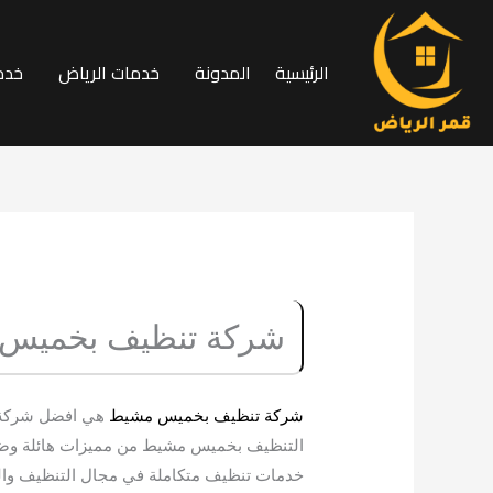
خطي
لى
الرئيسية
المدونة
خدمات الرياض
خدم
لمحتوى
شركة تنظيف بخميس مشيط 05
شركة تنظيف بخميس مشيط
هي افضل شركة ن
التنظيف بخميس مشيط من مميزات هائلة و
خدمات تنظيف متكاملة في مجال التنظيف والخ