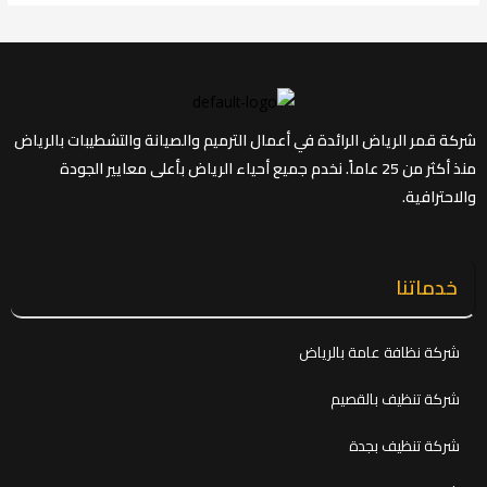
شركة قمر الرياض الرائدة في أعمال الترميم والصيانة والتشطيبات بالرياض
منذ أكثر من 25 عاماً. نخدم جميع أحياء الرياض بأعلى معايير الجودة
والاحترافية.
خدماتنا
شركة نظافة عامة بالرياض
شركة تنظيف بالقصيم
شركة تنظيف بجدة