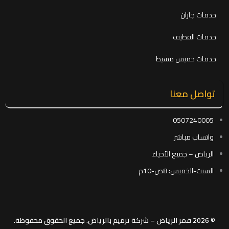
خدمات جازان
خدمات القطيف
خدمات خميس مشيط
تواصل معنا
0507240005
واتساب مباشر
الرياض – جميع الأحياء
السبت-الخميس: 8ص-10م
© 2026 قمر الرياض – شركة ترميم بالرياض. جميع الحقوق محفوظة.