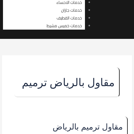
خدمات الاحساء
خدمات جازان
خدمات القطيف
خدمات خميس مشيط
مقاول بالرياض ترميم
مقاول
مقاول ترميم بالرياض
ترميم