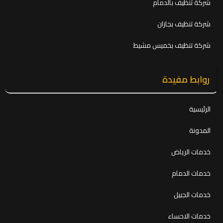
شركة تنظيف بالدمام
شركة تنظيف بجازان
شركة تنظيف بخميس مشيط
روابط مفيدة
الرئيسية
المدونة
خدمات الرياض
خدمات الدمام
خدمات الجبيل
خدمات الاحساء