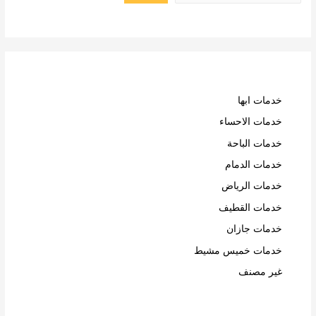
خدمات ابها
خدمات الاحساء
خدمات الباحة
خدمات الدمام
خدمات الرياض
خدمات القطيف
خدمات جازان
خدمات خميس مشيط
غير مصنف