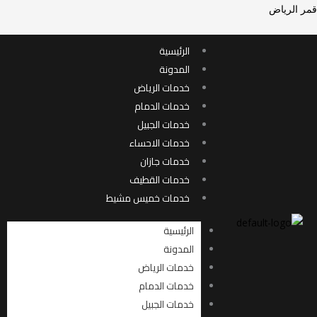
خطي
قمر الرياض
لى
لمحتوى
الرئيسية
المدونة
خدمات الرياض
خدمات الدمام
خدمات الجبيل
خدمات الاحساء
خدمات جازان
خدمات القطيف
خدمات خميس مشيط
الرئيسية
المدونة
خدمات الرياض
خدمات الدمام
خدمات الجبيل