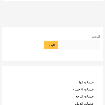
البحث
البحث
خدمات ابها
خدمات الاحساء
خدمات الباحة
خدمات الدمام