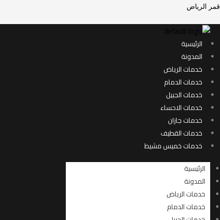
خطي
قمر الرياض
لى
لمحتوى
الرئيسية
المدونة
خدمات الرياض
خدمات الدمام
خدمات الجبيل
خدمات الاحساء
خدمات جازان
خدمات القطيف
خدمات خميس مشيط
الرئيسية
المدونة
خدمات الرياض
خدمات الدمام
خدمات الجبيل