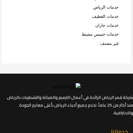
خدمات الرياض
خدمات القطيف
خدمات جازان
خدمات خميس مشيط
غير مصنف
شركة قمر الرياض الرائدة في أعمال الترميم والصيانة والتشطيبات بالرياض
منذ أكثر من 25 عاماً. نخدم جميع أحياء الرياض بأعلى معايير الجودة
والاحترافية.
خدماتنا