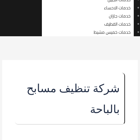
خدمات الاحساء
خدمات جازان
خدمات القطيف
خدمات خميس مشيط
شركة تنظيف مسابح
بالباحة