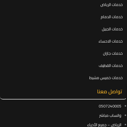
خدمات الرياض
خدمات الدمام
خدمات الجبيل
خدمات الاحساء
خدمات جازان
خدمات القطيف
خدمات خميس مشيط
تواصل معنا
0507240005
واتساب مباشر
الرياض – جميع الأحياء