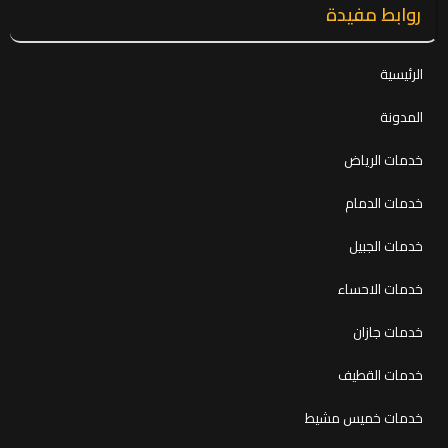
روابط مفيدة
الرئيسية
المدونة
خدمات الرياض
خدمات الدمام
خدمات الجبيل
خدمات الاحساء
خدمات جازان
خدمات القطيف
خدمات خميس مشيط