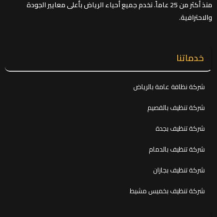
منذ أكثر من 25 عاماً. نخدم جميع أحياء الرياض بأعلى معايير الجودة
والاحترافية.
خدماتنا
شركة نظافة عامة بالرياض
شركة تنظيف بالقصيم
شركة تنظيف بجدة
شركة تنظيف بالدمام
شركة تنظيف بجازان
شركة تنظيف بخميس مشيط