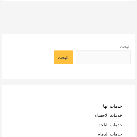
البحث
البحث
خدمات ابها
خدمات الاحساء
خدمات الباحة
خدمات الدمام