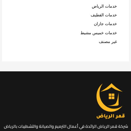
خدمات الرياض
خدمات القطيف
خدمات جازان
خدمات خميس مشيط
غير مصنف
شركة قمر الرياض الرائدة في أعمال الترميم والصيانة والتشطيبات بالرياض