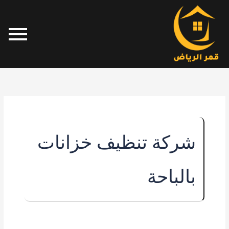
خطي
لى
لمحتوى
شركة تنظيف خزانات
بالباحة