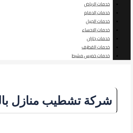
خدمات الرياض
خدمات الدمام
خدمات الجبيل
خدمات الاحساء
خدمات جازان
خدمات القطيف
خدمات خميس مشيط
شركة تشطيب منازل با