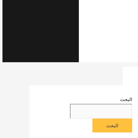
البحث
البحث