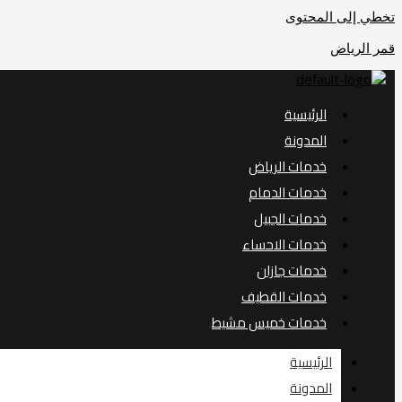
تخطي إلى المحتوى
قمر الرياض
الرئيسية
المدونة
خدمات الرياض
خدمات الدمام
خدمات الجبيل
خدمات الاحساء
خدمات جازان
خدمات القطيف
خدمات خميس مشيط
الرئيسية
المدونة