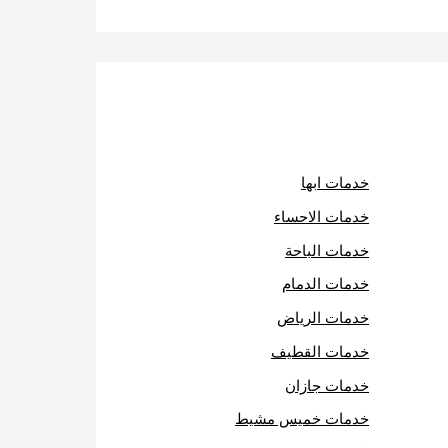
خدمات ابها
خدمات الاحساء
خدمات الباحة
خدمات الدمام
خدمات الرياض
خدمات القطيف
خدمات جازان
خدمات خميس مشيط