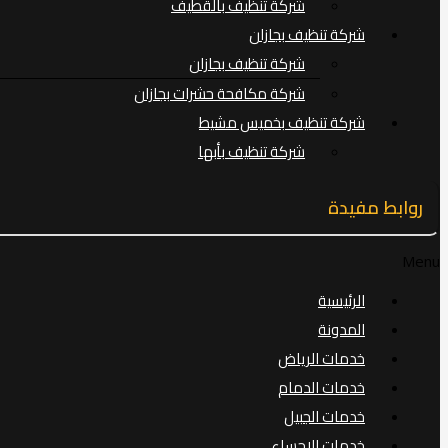
شركة تنظيف بالقطيف
شركة تنظيف بجازان
شركة تنظيف بجازان
شركة مكافحة حشرات بجازان
شركة تنظيف بخميس مشيط
شركة تنظيف بأبها
روابط مفيدة
Menu
الرئيسية
المدونة
خدمات الرياض
خدمات الدمام
خدمات الجبيل
خدمات الاحساء