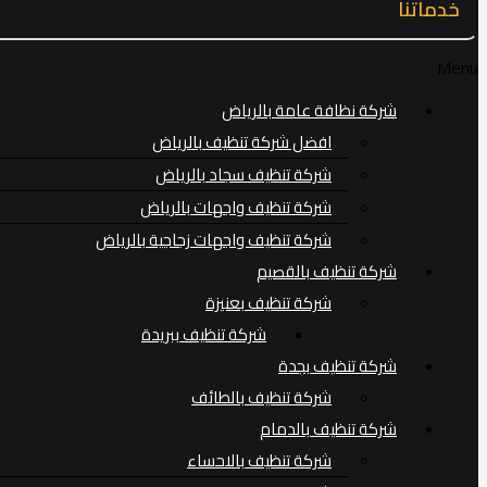
خدماتنا
Menu
شركة نظافة عامة بالرياض
افضل شركة تنظيف بالرياض
شركة تنظيف سجاد بالرياض
شركة تنظيف واجهات بالرياض
شركة تنظيف واجهات زجاجية بالرياض
شركة تنظيف بالقصيم
شركة تنظيف بعنيزة
شركة تنظيف ببريدة
شركة تنظيف بجدة
شركة تنظيف بالطائف
شركة تنظيف بالدمام
شركة تنظيف بالاحساء