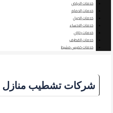
خدمات الرياض
خدمات الدمام
خدمات الجبيل
خدمات الاحساء
خدمات جازان
خدمات القطيف
خدمات خميس مشيط
شركات تشطيب منازل ب