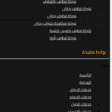
شركة تنظيف بالقطيف
شركة تنظيف بجازان
شركة تنظيف بجازان
شركة مكافحة حشرات بجازان
شركة تنظيف بخميس مشيط
شركة تنظيف بأبها
روابط مفيدة
Menu
الرئيسية
المدونة
خدمات الرياض
خدمات الدمام
خدمات الجبيل
خدمات الاحساء