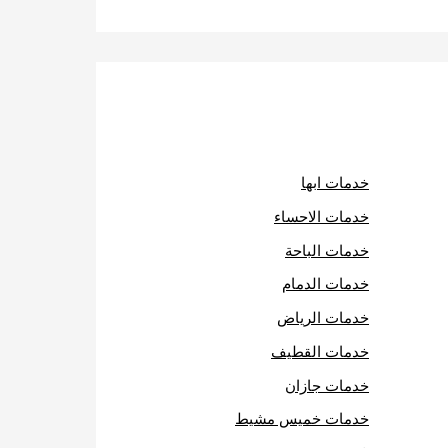
خدمات ابها
خدمات الاحساء
خدمات الباحة
خدمات الدمام
خدمات الرياض
خدمات القطيف
خدمات جازان
خدمات خميس مشيط