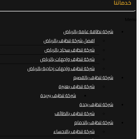
خدماتنا
Menu
شركة نظافة عامة بالرياض
افضل شركة تنظيف بالرياض
شركة تنظيف سجاد بالرياض
شركة تنظيف واجهات بالرياض
شركة تنظيف واجهات زجاجية بالرياض
شركة تنظيف بالقصيم
شركة تنظيف بعنيزة
شركة تنظيف ببريدة
شركة تنظيف بجدة
شركة تنظيف بالطائف
شركة تنظيف بالدمام
شركة تنظيف بالاحساء