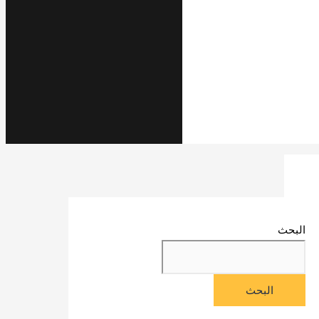
البحث
البحث