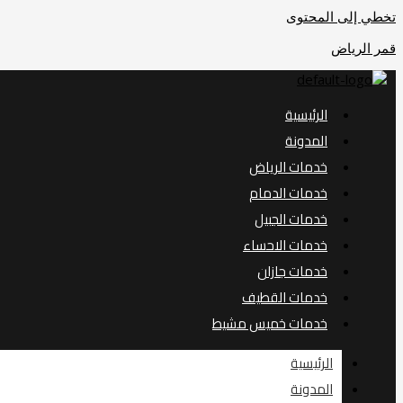
تخطي إلى المحتوى
قمر الرياض
الرئيسية
المدونة
خدمات الرياض
خدمات الدمام
خدمات الجبيل
خدمات الاحساء
خدمات جازان
خدمات القطيف
خدمات خميس مشيط
الرئيسية
المدونة