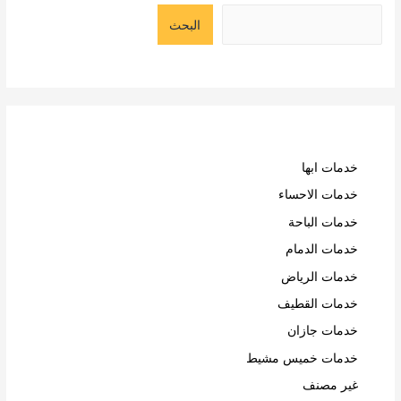
البحث
خدمات ابها
خدمات الاحساء
خدمات الباحة
خدمات الدمام
خدمات الرياض
خدمات القطيف
خدمات جازان
خدمات خميس مشيط
غير مصنف