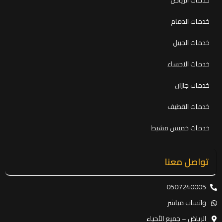
خدمات الرياض
خدمات الدمام
خدمات الجبيل
خدمات الاحساء
خدمات جازان
خدمات القطيف
خدمات خميس مشيط
تواصل معنا
0507240005
واتساب مباشر
الرياض – جميع الأحياء