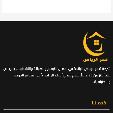
شركة قمر الرياض الرائدة في أعمال الترميم والصيانة والتشطيبات بالرياض
منذ أكثر من 25 عاماً. نخدم جميع أحياء الرياض بأعلى معايير الجودة
والاحترافية.
خدماتنا