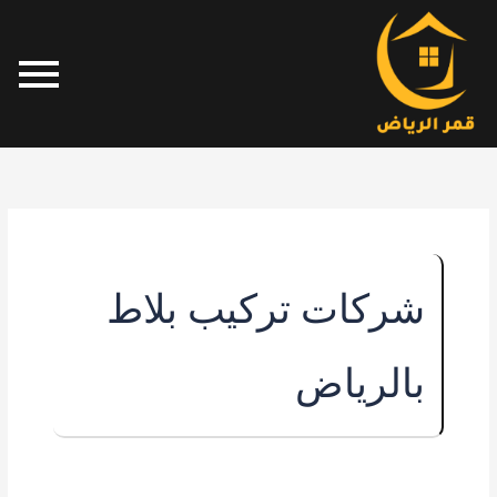
خطي
لى
لمحتوى
شركات تركيب بلاط
بالرياض