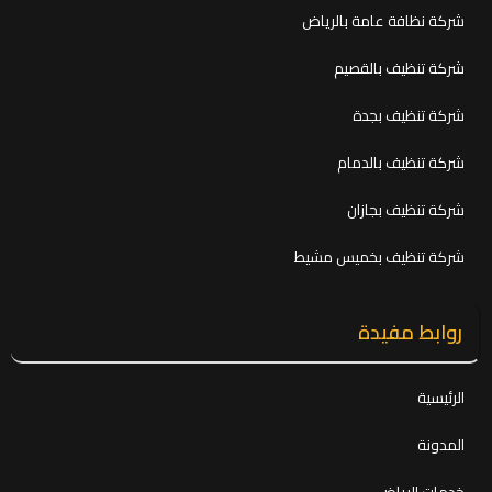
شركة نظافة عامة بالرياض
شركة تنظيف بالقصيم
شركة تنظيف بجدة
شركة تنظيف بالدمام
شركة تنظيف بجازان
شركة تنظيف بخميس مشيط
روابط مفيدة
الرئيسية
المدونة