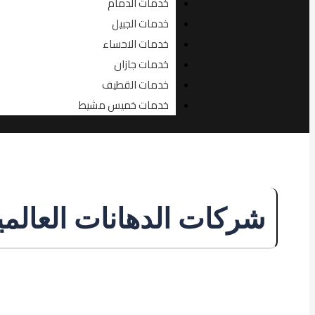
خدمات الدمام
خدمات الجبيل
خدمات الاحساء
خدمات جازان
خدمات القطيف
خدمات خميس مشيط
شركات الدهانات العالمي