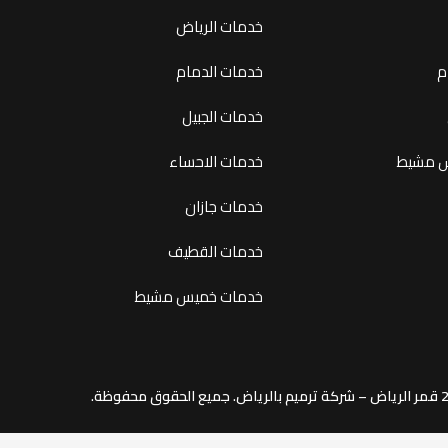
خدمات الرياض
م
خدمات الدمام
خدمات الجبيل
س مشيط
خدمات الاحساء
خدمات جازان
خدمات القطيف
خدمات خميس مشيط