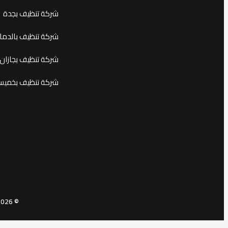
شركة تنظيف بجدة
شركة تنظيف بالدما
شركة تنظيف بجازان
شركة تنظيف بخمي
© 2026 قمر الرياض – شركة ترميم بالرياض. جميع الحقوق محفوظة.