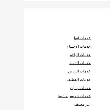
خدمات ابها
خدمات الاحساء
خدمات الباحة
خدمات الدمام
خدمات الرياض
خدمات القطيف
خدمات جازان
خدمات خميس مشيط
غير مصنف