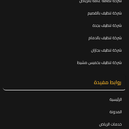
شركة نظافة عامة بالرياض
شركة تنظيف بالقصيم
شركة تنظيف بجدة
شركة تنظيف بالدمام
شركة تنظيف بجازان
شركة تنظيف بخميس مشيط
روابط مفيدة
الرئيسية
المدونة
خدمات الرياض