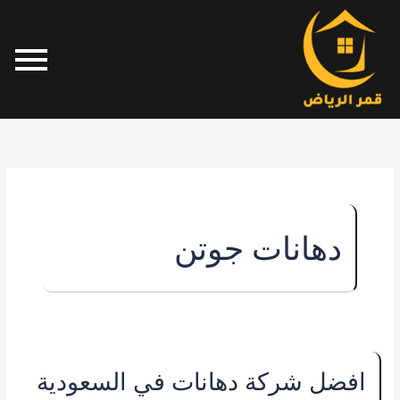
خطي
لى
لمحتوى
دهانات جوتن
افضل
افضل شركة دهانات في السعودية
شركة