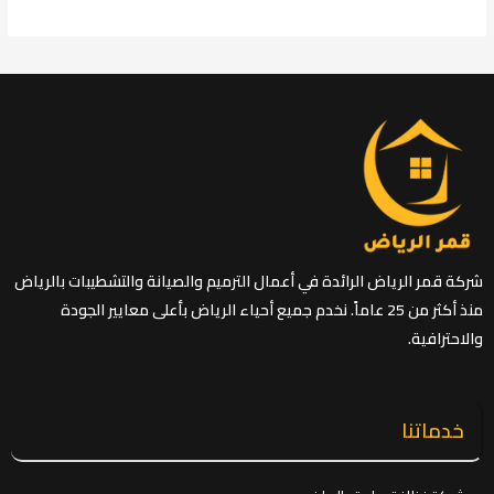
شركة قمر الرياض الرائدة في أعمال الترميم والصيانة والتشطيبات بالرياض
منذ أكثر من 25 عاماً. نخدم جميع أحياء الرياض بأعلى معايير الجودة
والاحترافية.
خدماتنا