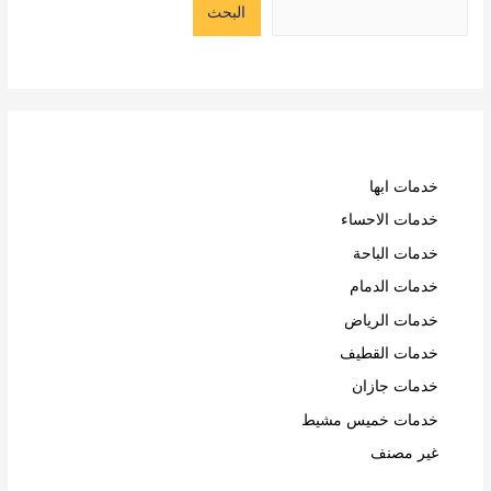
البحث
خدمات ابها
خدمات الاحساء
خدمات الباحة
خدمات الدمام
خدمات الرياض
خدمات القطيف
خدمات جازان
خدمات خميس مشيط
غير مصنف