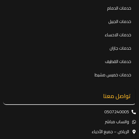
خدمات الدمام
خدمات الجبيل
خدمات الاحساء
خدمات جازان
خدمات القطيف
خدمات خميس مشيط
تواصل معنا
0507240005
واتساب مباشر
الرياض – جميع الأحياء