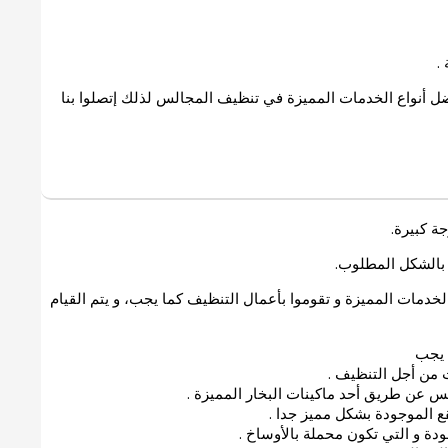
.
ضل أنواع الخدمات المميزة في تنظيف المجالس لذلك إتصلوا بنا
ة كبيرة.
 بالشكل المطلوب.
الخدمات المميزة و تقوموا بأعمال التنظيف كما يجب، و يتم القيام
 يجب
 من أجل التنظيف .
لس عن طريق أحد ماكينات البخار المميزة .
ع الموجودة بشكل مميز جدا .
دة و التي تكون محملة بالأوساخ .