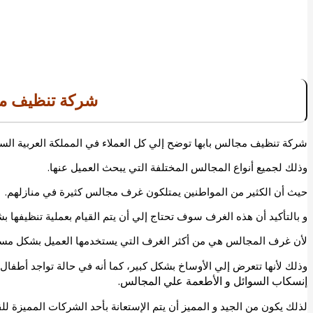
شركة تنظيف مج
شركة تنظيف مجالس بابها
توضح إلي كل العملاء في المملكة العربية السع
وذلك لجميع أنواع المجالس المختلفة التي يبحث العميل عنها.
حيث أن الكثير من المواطنين يمتلكون غرف مجالس كثيرة في منازلهم.
و بالتأكيد أن هذه الغرف سوف تحتاج إلي أن يتم القيام بعملية تنظيفها 
لأن غرف المجالس هي من أكثر الغرف التي يستخدمها العميل بشكل مستم
وذلك لأنها تتعرض إلي الأوساخ بشكل كبير، كما أنه في حالة تواجد أطفال
إنسكاب السوائل و الأطعمة علي المجالس.
لذلك يكون من الجيد و المميز أن يتم الإستعانة بأحد الشركات المميزة