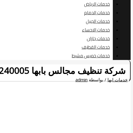
خدمات الرياض
خدمات الدمام
خدمات الجبيل
خدمات الاحساء
خدمات جازان
خدمات القطيف
خدمات خميس مشيط
شركة تنظيف مجالس بابها 0507240005 خصم حتى 25%
/
خدمات ابها
/ بواسطة
admin