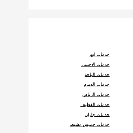
خدمات ابها
خدمات الاحساء
خدمات الباحة
خدمات الدمام
خدمات الرياض
خدمات القطيف
خدمات جازان
خدمات خميس مشيط