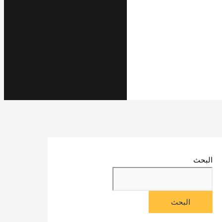
البحث
البحث