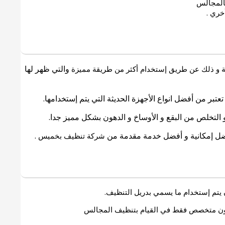
بالمجالس
خري .
والتي ظهر لها
فة و ذلك عن طريق إستخدام أكثر من طريقة مميزة
تبر من أفضل انواع الأجهزة الحديثة التي يتم إستخدامها.
التخلص من البقع و الأوساخ و الدهون بشكل مميز جدا.
أفضل إمكانية و أفضل خدمة مقدمة من
.
شركة تنظيف بخميس
يتم إستخدام ما يسمي بدريل التنظيف.
 يكون متخصص فقط في القيام بتنظيف المجالس