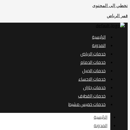
تخطي إلى المحتوى
قمر الرياض
الرئيسية
المدونة
خدمات الرياض
خدمات الدمام
خدمات الجبيل
خدمات الاحساء
خدمات جازان
خدمات القطيف
خدمات خميس مشيط
الرئيسية
المدونة