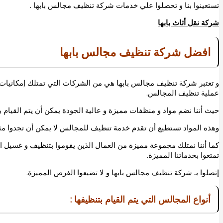
تستعينوا بنا و تحصلوا علي خدمات شركة تنظيف مجالس بابها .
شركة نقل أثاث بابها
افضل شركة تنظيف مجالس بابها
و تعتبر
شركة تنظيف مجالس بابها
هي من الشركات التي تمتلك إمكانيات 
عملية تنظيف المجالس.
حيث أننا نضم مواد و منظفات مميزة و عالية الجودة يمكن أن يتم القيام ب
وهذه المواد تستطيع أن تقدم خدمة تنظيف للمجالس لا يمكن أن تجدوا مث
كما أننا نمتلك مجموعة مميزة من العمال الذين يقوموا بتنظيف و غسيل ا
تمتعوا بخدماتنا المميزة.
إتصلوا بـ شركة تنظيف مجالس بابها و لا تضيعوا الفرص المميزة.
أنواع المجالس التي يتم القيام بتنظيفها :