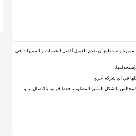
مميزة و تستطيع أن تقدم للعميل أفضل الخدمات و المميزات في
إستخدامها.
لها في أي شركة أخري.
لمجالس بالشكل المميز المطلوب، فقط قوموا بالإتصال بنا و