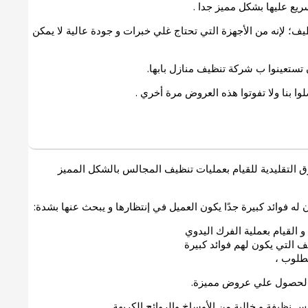
ريع عليها بشكل مميز جدا .
ظيف؛ لإنه من الأجهزة التي تحتاج غلي خبرات و جودة عالية لا يمكن
 تستعينوا ب
شركة تنظيف منازل بابها.
ا بنا ولا تفوتوا هذه العروض مرة أخري .
 التقليدية للقيام بعمليات تنظيف المجالس بالشكل المميز
ه فوائد كبيرة جدًا يكون العميل في إنتظارها و يبحث عنها بشدة:
القيام بعملية الفرك اليدوي
التي يكون لهم فوائد كبيرة
طلوب ،
لحصول علي عروض مميزة.
نظيفة و خالية من الأوساخ والروائح الكريهة.