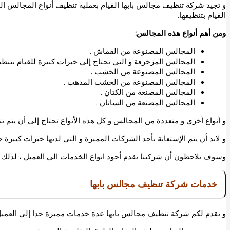
و تجيد
شركة تنظيف مجالس بابها
القيام بعملية تنظيف أنواع المجالس ا
القيام بتنظيفها.
ومن أهم أنواع هذه المجالس:
المجالس المصنوعة من القماش .
المجالس المزخرفة و التي تحتاج إلي خبرات كبيرة للقيام بتنظيف
المجالس المصنوعة من الخشب .
المجالس المصنوعة من الخشب المدهب .
المجالس المصنعة من الكتان .
المجالس المصنعة من الساتان .
و أنواع أخري و متعددة من المجالس و كل هذه الأنواع تحتاج إلي أن يتم ت
و لابد أن يتم الإستعانة بأحد الشركات المميزة و التي لديها خبرات كبيرة جد
وسوف تلاحظون أن شركتنا تقدم أجود انواع الخدمات الي العميل ، لذلك حا
خدمات شركة تنظيف مجالس بابها
و تقدم لكم
شركة تنظيف مجالس بابها
عدة خدمات مميزة جدا إلي العميل