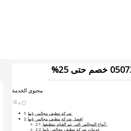
محتوي الخدمة
شركة تنظيف مجالس بابها
افضل شركة تنظيف مجالس بابها
أنواع المجالس التي يتم القيام بتنظيفها :
خدمات شركة تنظيف مجالس بابها