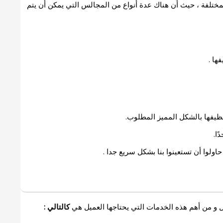
لمختلفة ، حيث أن هناك عدة أنواع من المجالس التي يمكن أن يتم
ها .
نظيفها بالشكل المميز المطلوب.
ًا.
ولوا أن تستعينوا بنا بشكل سريع جدا .
 و من أهم هذه الخدمات التي يحتاجها العميل هي
كالتالي :