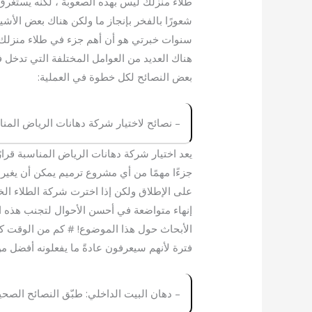
طلاء منزلك ليس بهذه الصعوبة ، لكنه يستغرق و
شعورًا بالفخر بإنجاز ما ولكن هناك بعض الأشي
سنوات خبرتي هو أن أهم جزء في طلاء منزل
هناك العديد من العوامل المختلفة التي تدخل 
بعض النصائح لكل خطوة في العملية:
– نصائح لاختيار شركة دهانات الرياض المنا
يعد اختيار شركة دهانات الرياض المناسبة قرار
جزءًا مهمًا من أي مشروع ترميم يمكن أن يغير ش
على الإطلاق ولكن إذا اخترت شركة الطلاء الخ
إنهاء متواضعة في أحسن الأحوال لتجنب هذه 
الأبحاث حول هذا الموضوع! # كم من الوقت كا
فترة لأنهم سيعرفون عادةً ما يفعلونه أفضل من 
– دهان البيت الداخلي: طبّق النصائح الصح