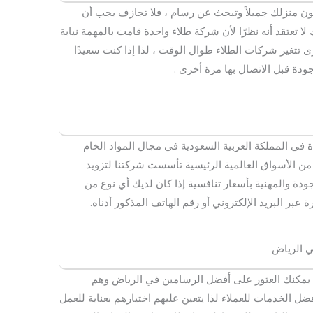
كون منزلك جميلاً وتبحث عن رسام ، فلا تجازف يجب أن
تعتقد أنه نظرًا لأن شركة طلاء واحدة قامت بالمهمة نيابة
ى تتغير شركات الطلاء طوال الوقت ، لذا إذا كنت سعيدًا
جودة قبل الاتصال بها مرة أخرى .
ي المملكة العربية السعودية في مجال المواد الخام
ا من الأسواق العالمية الرئيسية تأسست شركتنا لتزويد
ودة والمهنية بأسعار تنافسية إذا كان لديك أي نوع من
 عبر البريد الإلكتروني أو رقم الهاتف المذكور أدناه.
ي الرياض
يمكنك العثور على أفضل الرسامين في الرياض وهم
ضل الخدمات للعملاء لذا يتعين عليهم اختيارهم بعناية للعمل