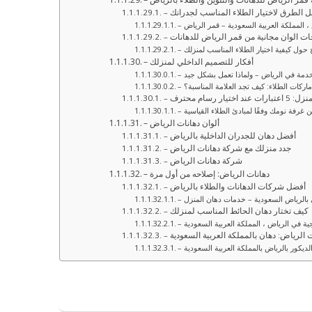
ضل الطرق لاختيار الطلاء المناسب لجدرانك
، المملكة العربية السعودية – قمر الرياض
وحات الوان مجانية من قمر الرياض للدهانات
– أفكار للتصميم الداخلي لمنزلك
ستخدمة في الرياض – ولماذا تعمل بشكل جيد
ماركات الطلاء: كيف تجد العلامة المناسبة؟
 عند اختيار رسام محترف
ين غرفة نومك وفقًا لمبادئ الطلاء القياسية
– ألوان دهانات الرياض
– أفضل دهان للجدران الداخلية بالرياض
– جدد منزلك مع شركة دهانات الرياض
– شركة دهانات الرياض
– دهانات الرياض: إصلاحه من أول مرة
– أفضل شركات الدهانات والطلاء بالرياض
ي بالرياض السعودية – خدمات دهان المنزل
– كيف تختار دهان الحائط المناسب لمنزلك
ية في الرياض ، المملكة العربية السعودية
ت الرياض: دهان بالمملكة العربية السعودية
الديكور بالرياض بالمملكة العربية السعودية