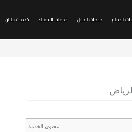
ات الدمام
خدمات الجبيل
خدمات الاحساء
خدمات جازان
لرياض
محتوي الخدمة