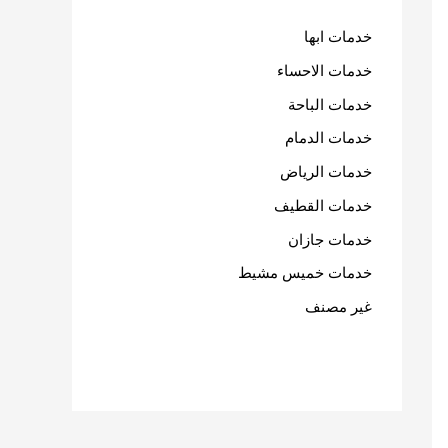
خدمات ابها
خدمات الاحساء
خدمات الباحة
خدمات الدمام
خدمات الرياض
خدمات القطيف
خدمات جازان
خدمات خميس مشيط
غير مصنف