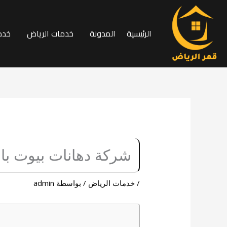
خطي
لى
الرئيسية
المدونة
خدمات الرياض
خدم
لمحتوى
شركة دهانات بيوت با
/
خدمات الرياض
/ بواسطة
admin