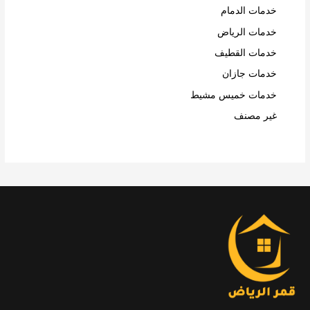
خدمات الدمام
خدمات الرياض
خدمات القطيف
خدمات جازان
خدمات خميس مشيط
غير مصنف