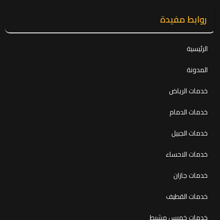
روابط مفيدة
الرئيسية
المدونة
خدمات الرياض
خدمات الدمام
خدمات الجبيل
خدمات الاحساء
خدمات جازان
خدمات القطيف
خدمات خميس مشيط