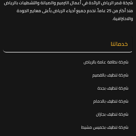
شركة قمر الرياض الرائدة في أعمال الترميم والصيانة والتشطيبات بالرياض
منذ أكثر من 25 عاماً. نخدم جميع أحياء الرياض بأعلى معايير الجودة
والاحترافية.
خدماتنا
شركة نظافة عامة بالرياض
شركة تنظيف بالقصيم
شركة تنظيف بجدة
شركة تنظيف بالدمام
شركة تنظيف بجازان
شركة تنظيف بخميس مشيط