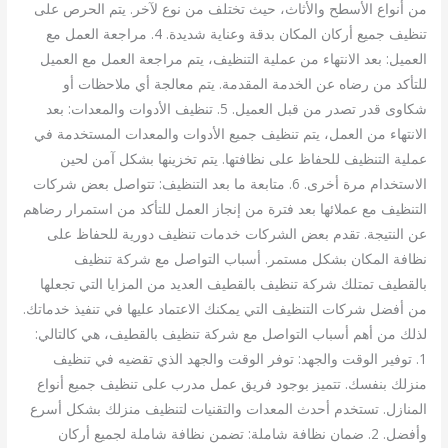
من أنواع الأسطح والأثاث، حيث تختلف من نوع لآخر. يتم الحرص على
تنظيف جميع أركان المكان بدقة وعناية شديدة. 4. مراجعة العمل مع
العميل: بعد الانتهاء من عملية التنظيف، يتم مراجعة العمل مع العميل
للتأكد من رضاه عن الخدمة المقدمة. يتم معالجة أي ملاحظات أو
شكاوى قدر تصدر من قبل العميل. 5. تنظيف الأدوات والمعدات: بعد
الانتهاء من العمل، يتم تنظيف جميع الأدوات والمعدات المستخدمة في
عملية التنظيف للحفاظ على نظافتها. يتم تخزينها بشكل آمن لحين
الاستخدام مرة أخرى. 6. متابعة ما بعد التنظيف: تتواصل بعض شركات
التنظيف مع عملائها بعد فترة من إنجاز العمل للتأكد من استمرار رضاهم
عن النتيجة. تقدم بعض الشركات خدمات تنظيف دورية للحفاظ على
نظافة المكان بشكل مستمر. أسباب التواصل مع شركة تنظيف
بالقطيف تمتلك شركة تنظيف بالقطيف العديد من المزايا التي تجعلها
من أفضل شركات التنظيف التي يمكنك الاعتماد عليها في تنفيذ خدماتك.
لذلك من أهم أسباب التواصل مع شركة تنظيف بالقطيف، هي كالتالي:
1. توفير الوقت والجهد: توفر الوقت والجهد الذي تقضيه في تنظيف
منزلك بنفسك. تتميز بوجود فريق عمل مدرب على تنظيف جميع أنواع
المنازل. تستخدم أحدث المعدات والتقنيات لتنظيف منزلك بشكل أسرع
وأفضل. 2. ضمان نظافة شاملة: تضمن نظافة شاملة لجميع أركان