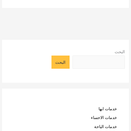
البحث
البحث
خدمات ابها
خدمات الاحساء
خدمات الباحة