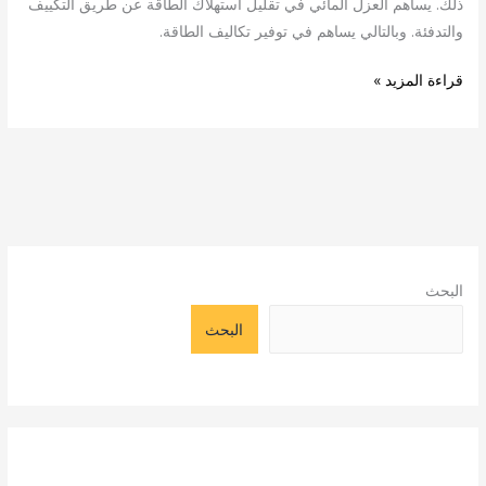
ذلك. يساهم العزل المائي في تقليل استهلاك الطاقة عن طريق التكييف
والتدفئة. وبالتالي يساهم في توفير تكاليف الطاقة.
قراءة المزيد »
البحث
البحث