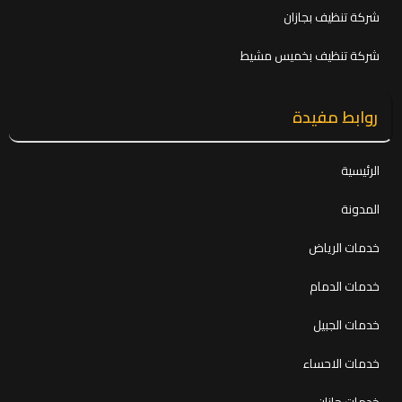
شركة تنظيف بجازان
شركة تنظيف بخميس مشيط
روابط مفيدة
الرئيسية
المدونة
خدمات الرياض
خدمات الدمام
خدمات الجبيل
خدمات الاحساء