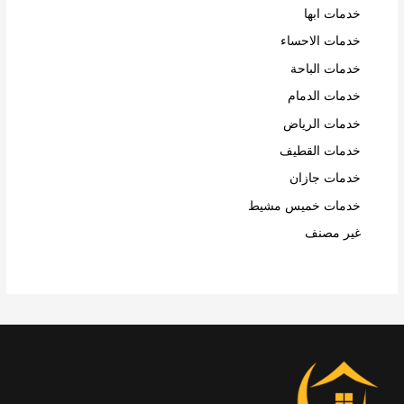
خدمات ابها
خدمات الاحساء
خدمات الباحة
خدمات الدمام
خدمات الرياض
خدمات القطيف
خدمات جازان
خدمات خميس مشيط
غير مصنف