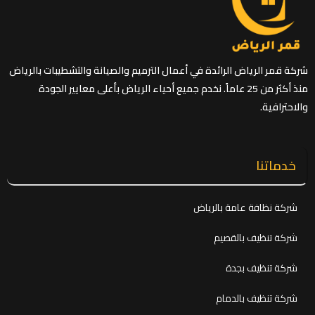
شركة قمر الرياض الرائدة في أعمال الترميم والصيانة والتشطيبات بالرياض
منذ أكثر من 25 عاماً. نخدم جميع أحياء الرياض بأعلى معايير الجودة
والاحترافية.
خدماتنا
شركة نظافة عامة بالرياض
شركة تنظيف بالقصيم
شركة تنظيف بجدة
شركة تنظيف بالدمام