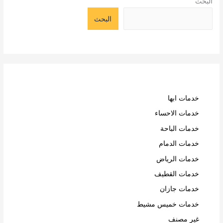
البحث
البحث
خدمات ابها
خدمات الاحساء
خدمات الباحة
خدمات الدمام
خدمات الرياض
خدمات القطيف
خدمات جازان
خدمات خميس مشيط
غير مصنف