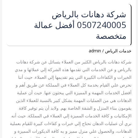
شركة
شركة دهانات بالرياض
دهانات
0507240005 أفضل عمالة
بالرياض
0507240005
متخصصة
أفضل
عمالة
خدمات الرياض
/
admin
متخصصة
شركة دهانات بالرياض الكثير من العملاء يتسائل عن شركة دهانات
بالرياض و عن الخدمات التي تقدمها هذه الشركة إلي عملائها و مدي
الخبرات و الكفاءات الكبيرة التي يتم تقديمها إلي العملاء. حيث أننا
نحرص علي القيام بخدمة كل العملاء في المملكة عن طريق أهم و
أفضل الخدمات المهمة و المميزة التي يبحثون عنها. حيث أن عملية
الدهانات هي من العمليات المهمة بشكل كبير بالنسبة للعملاء الذين
يقومون ببناء المنزل و الشقة الخاصة بهم. ولابد أن يتم توفير كافة
الإمكانيات و كافة الخدمات المميزة إلي العملاء في المملكة. حيث أنه
نري أن عمليات الدهان تحتاج إلي خبرات و كفاءات كبيرة للقيام بعملية
الدهانات، والحصول علي منزل مميز و به كافة الديكورات المميزة و