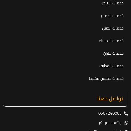
خدمات الرياض
خدمات الدمام
خدمات الجبيل
خدمات الاحساء
خدمات جازان
خدمات القطيف
خدمات خميس مشيط
تواصل معنا
0507240005
واتساب مباشر