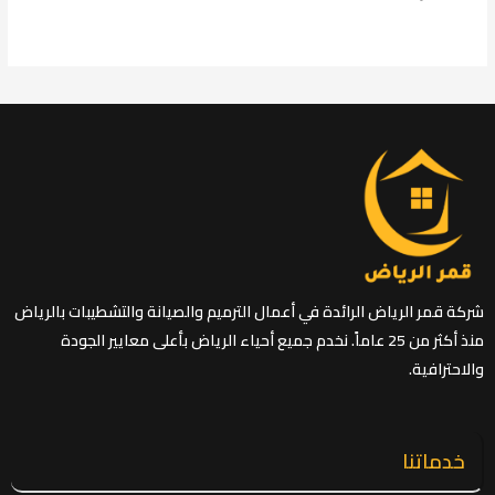
شركة قمر الرياض الرائدة في أعمال الترميم والصيانة والتشطيبات بالرياض
منذ أكثر من 25 عاماً. نخدم جميع أحياء الرياض بأعلى معايير الجودة
والاحترافية.
خدماتنا