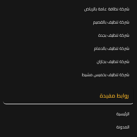
شركة نظافة عامة بالرياض
شركة تنظيف بالقصيم
شركة تنظيف بجدة
شركة تنظيف بالدمام
شركة تنظيف بجازان
شركة تنظيف بخميس مشيط
روابط مفيدة
الرئيسية
المدونة