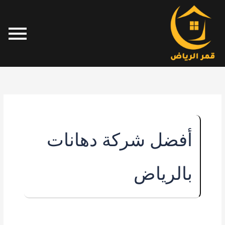
خطي
لى
لمحتوى
أفضل شركة دهانات
بالرياض