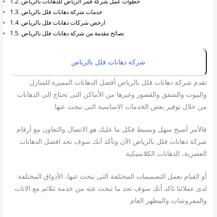
خطوات عمل شركة قمر الرياض للدهانات بالرياض
خدمات شركة دهانات فلل بالرياض
ارخص شركات دهانات فلل بالرياض
نصائح مقدمة من شركة دهانات فلل بالرياض
شركة دهانات فلل بالرياض
تقدم شركة دهانات فلل بالرياض أفضل الدهانات المميزة للمنازل
والبيوت والشقق والقصور وغيرها من الأماكن التى تحتاج الى الدهانات
من خلال توفير بعض الخدمات الاساسية التى تبحث عنها.
فالأمر أصبح سهل وبسيط فكل ما عليك هو الاتصال والتعاون مع أرقام
شركة دهانات فلل بالرياض الآن وتأكد أنك سوف تجد افضل الدهانات
العصرية، الدهانات الكلاسيكية.
أو القيام بعمل التصميمات المختلفة التى تبحث عنها، الأذواق المختلفة
لدى عملائنا تاكد أنك سوف تجد ما تبحث عنه من خدمة تتلائم مع الاثاث
والمفروشات والمظهر العام.