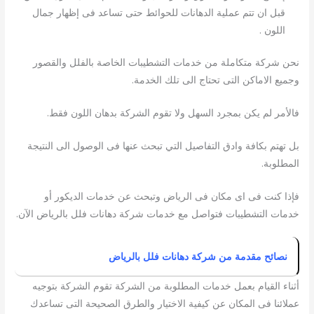
قبل ان تتم عملية الدهانات للحوائط حتى تساعد فى إظهار جمال
اللون .
نحن شركة متكاملة من خدمات التشطيبات الخاصة بالفلل والقصور
وجميع الاماكن التى تحتاج الى تلك الخدمة.
فالأمر لم يكن بمجرد السهل ولا تقوم الشركة بدهان اللون فقط.
بل تهتم بكافة وادق التفاصيل التي تبحث عنها فى الوصول الى النتيجة
المطلوبة.
فإذا كنت فى اى مكان فى الرياض وتبحث عن خدمات الديكور أو
خدمات التشطيبات فتواصل مع خدمات شركة دهانات فلل بالرياض الآن.
نصائح مقدمة من شركة دهانات فلل بالرياض
أثناء القيام بعمل خدمات المطلوبة من الشركة تقوم الشركة بتوجيه
عملائنا فى المكان عن كيفية الاختيار والطرق الصحيحة التى تساعدك