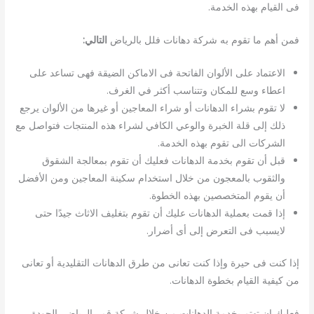
فى القيام بهذه الخدمة.
فمن أهم ما تقوم به شركة دهانات فلل بالرياض
التالي:
الاعتماد على الألوان الفاتحة فى الاماكن الضيقة فهى تساعد على
اعطاء وسع للمكان وتتناسب أكثر في الغرف.
لا تقوم بشراء الدهانات أو شراء المعاجين أو غيرها من الألوان يرجع
ذلك إلى قلة الخبرة والوعي الكافي لشراء هذه المنتجات فتواصل مع
الشركات الى تقوم بهذه الخدمة.
قبل أن تقوم بخدمة الدهانات فعليك أن تقوم بمعالجة الشقوق
والثقوب بالمعجون من خلال استخدام سكينة المعاجين ومن الأفضل
أن يقوم المتخصصين بهذه الخطوة.
إذا قمت بعملية الدهانات عليك أن تقوم بتغليف الاثاث جيدًا حتى
لايسبب فى التعرض إلى أى أضرار.
إذا كنت فى حيرة وإذا كنت تعانى من طرق الدهانات التقليدية أو تعانى
من كيفية القيام بخطوة الدهانات.
فعليك ان تهتم بخدمة الدهانات من خلال شركة قمر الرياض ،الجودة