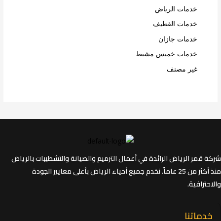
خدمات الرياض
خدمات القطيف
خدمات جازان
خدمات خميس مشيط
غير مصنف
شركة قمر الرياض الرائدة في أعمال الترميم والصيانة والتشطيبات بالرياض
منذ أكثر من 25 عاماً. نخدم جميع أحياء الرياض بأعلى معايير الجودة
والاحترافية.
خدماتنا