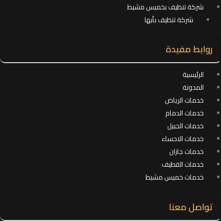
شركة تنظيف بخميس مشيط
شركة تنظيف بأبها
روابط مفيدة
الرئيسية
المدونة
خدمات الرياض
خدمات الدمام
خدمات الجبيل
خدمات الاحساء
خدمات جازان
خدمات القطيف
خدمات خميس مشيط
تواصل معنا