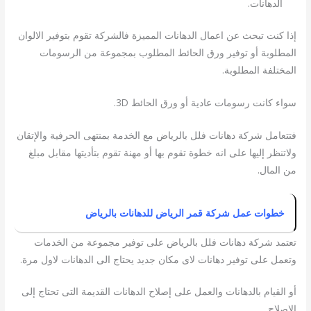
الدهانات.
إذا كنت تبحث عن اعمال الدهانات المميزة فالشركة تقوم بتوفير الالوان
المطلوبة أو توفير ورق الحائط المطلوب بمجموعة من الرسومات
المختلفة المطلوبة.
سواء كانت رسومات عادية أو ورق الحائط 3D.
فتتعامل شركة دهانات فلل بالرياض مع الخدمة بمنتهى الحرفية والإتقان
ولاتنظر إليها على انه خطوة تقوم بها أو مهنة تقوم بتأديتها مقابل مبلغ
من المال.
خطوات عمل شركة قمر الرياض للدهانات بالرياض
تعتمد شركة دهانات فلل بالرياض على توفير مجموعة من الخدمات
وتعمل على توفير دهانات لاى مكان جديد يحتاج الى الدهانات لاول مرة.
أو القيام بالدهانات والعمل على إصلاح الدهانات القديمة التى تحتاج إلى
الإصلاح.