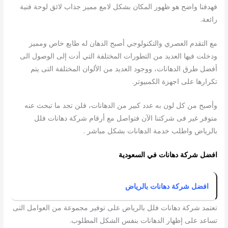
فهدفنا واضح هو ظهور المكان بشكل لامع مميز جذاب لائق لوحة فنية
رائعة.
مع التقدم العصري والتكنولوجي أصبح الدهان له طابع خاص ومميز
ودخلت فيها العديد من التطورات المختلفة التي أدت إلى الوصول الى
أفضل طرق الدهانات، ووجود العديد من الألوان المختلفة التى يتم
تكرارها على اجهزة الكمبيوتر.
وأصبح من كل لون به عدد كبير من الدهانات، فلن تجد ما تبحث عنه
متوفر غير فى شركتنا الآن فتواصل مع أرقام شركة دهانات فلل
بالرياض واطلب خدمة الدهانات بشكل مباشر .
افضل شركة دهانات في السعودية
افضل شركة دهانات بالرياض
تعتمد شركة دهانات فلل بالرياض على توفير مجموعة من العوامل التى
تساعد على إظهار الدهانات بنفس الشكل المطلوب.