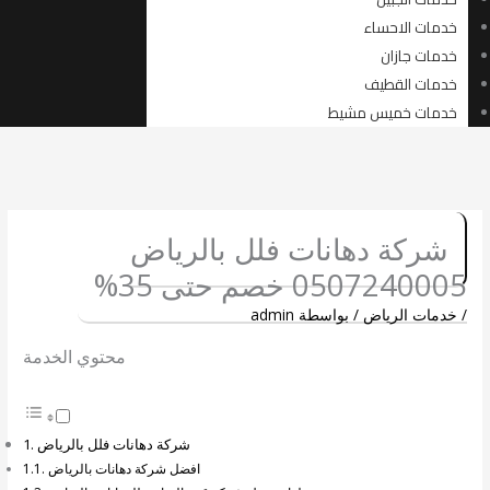
خدمات الاحساء
خدمات جازان
خدمات القطيف
خدمات خميس مشيط
شركة دهانات فلل بالرياض
0507240005 خصم حتى 35%
/
خدمات الرياض
/ بواسطة
admin
محتوي الخدمة
شركة دهانات فلل بالرياض
افضل شركة دهانات بالرياض