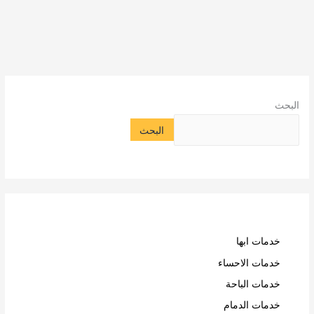
البحث
البحث
خدمات ابها
خدمات الاحساء
خدمات الباحة
خدمات الدمام