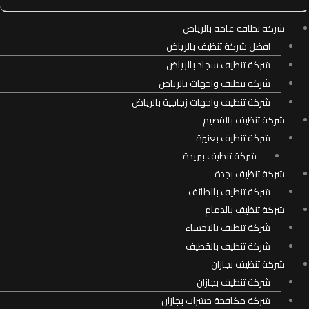
شركة نظافة عامة بالرياض
افضل شركة تنظيف بالرياض
شركة تنظيف سجاد بالرياض
شركة تنظيف واجهات بالرياض
شركة تنظيف واجهات زجاجية بالرياض
شركة تنظيف بالقصيم
شركة تنظيف بعنيزة
شركة تنظيف ببريدة
شركة تنظيف بجدة
شركة تنظيف بالطائف
شركة تنظيف بالدمام
شركة تنظيف بالاحساء
شركة تنظيف بالقطيف
شركة تنظيف بجازان
شركة تنظيف بجازان
شركة مكافحة حشرات بجازان