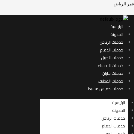
خطي
Men
Men
قمر الرياض
لى
لمحتوى
الرئيسية
المدونة
خدمات الرياض
خدمات الدمام
خدمات الجبيل
خدمات الاحساء
خدمات جازان
خدمات القطيف
خدمات خميس مشيط
الرئيسية
المدونة
خدمات الرياض
خدمات الدمام
خدمات الجبيل