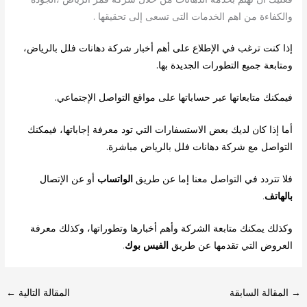
والكفاءة من اهم الخدمات التى تسعى إلى تحقيقها .
إذا كنت ترغب في الإطلاع على أهم أخبار شركة دهانات فلل بالرياض،
ومتابعة جميع التطورات الجديدة بها.
فيمكنك متابعاتها عبر حساباتها على مواقع التواصل الإجتماعي.
أما إذا كان لديك بعض الاستسفارات التي تود معرفة إجاباتها، فيمكنك
التواصل مع شركة دهانات فلل بالرياض مباشرة.
فلا تتردد في التواصل معنا إما عن طريق
الواتساب
أو عن الإتصال
بالهاتف
.
وكذلك يمكنك متابعة الشركة وأهم أخبارها وتطوراتها، وكذلك معرفة
العروض التي تقدمها عن طريق
الفيس بوك
.
→
المقالة السابقة
المقالة التالية
←