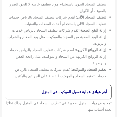
تنظيف السجاد اليدوي باستخدام مواد تنظيف خاصة لا تُلحق الضرر
بالصوف أو الألوان.
تنظيف السجاد الآلي:
تُقدم شركات تنظيف السجاد بالرياض خدمات
تنظيف السجاد الآلي باستخدام أحدث المعدات والتقنيات.
إزالة البقع الصعبة:
تُقدم شركات تنظيف السجاد بالرياض خدمات
إزالة البقع الصعبة من السجاد والموكيت، مثل بقع الطعام والشراب
والزيوت.
إزالة الروائح الكريهة:
تُقدم شركات تنظيف السجاد بالرياض خدمات
إزالة الروائح الكريهة من السجاد والموكيت، مثل رائحة العفن
والرطوبة.
تعقيم السجاد والموكيت:
تُقدم شركات تنظيف السجاد بالرياض
خدمات تعقيم السجاد والموكيت للقضاء على الجراثيم والبكتيريا.
أهم عوائق عملية غسيل الموكيت في المنزل
تجد بعض ربات المنزل صعوبة في تنظيف السجاد في المنزل وذلك نظرًا
لعدة أسباب منها: