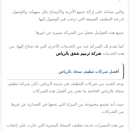
والتي تساعد على إزالة جميع الأتربة والأوساخ بكل سهولة، والوصول
لدرجة التنظيف العميقة التي ترغب في الوصول إليها.
جميع هذه العوامل تجعل من الشركة مميزة عن غيرها.
كما تقدم لك الشركة عدد من الخدمات الأخرى التي قد تحتاج إليها، من
هذه الخدمات
شركة ترميم شقق بالرياض
أفضل شركات تنظيف سجاد بالرياض
توجد العديد من شركات التنظيف في مدينة الرياض، لكن شركة تنظيف
سجاد بالرياض الخاصة بنا تعتبر من أفضل هذه الشركات.
حيث أنه تجتمع مجموعة من المزايا التي تجعها في الصدارة عن غيرها
من الشركات.
من هذه المميزات خدمة تنظيف السجاد المميزة التي حازت على إعجاب