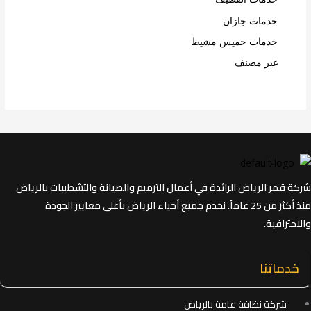
خدمات جازان
خدمات خميس مشيط
غير مصنف
شركة قمر الرياض الرائدة في أعمال الترميم والصيانة والتشطيبات بالرياض
منذ أكثر من 25 عاماً. نخدم جميع أحياء الرياض بأعلى معايير الجودة
والاحترافية.
خدماتنا
شركة نظافة عامة بالرياض