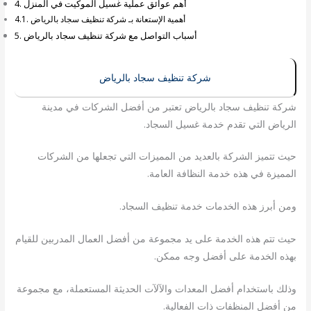
أهم عوائق عملية غسيل الموكيت في المنزل
أهمية الإستعانة بـ شركة تنظيف سجاد بالرياض
أسباب التواصل مع شركة تنظيف سجاد بالرياض
شركة تنظيف سجاد بالرياض
شركة تنظيف سجاد بالرياض تعتبر من أفضل الشركات في مدينة
الرياض التي تقدم خدمة غسيل السجاد.
حيث تتميز الشركة بالعديد من المميزات التي تجعلها من الشركات
المميزة في هذه خدمة النظافة العامة.
ومن أبرز هذه الخدمات خدمة تنظيف السجاد.
حيث تتم هذه الخدمة على يد مجموعة من أفضل العمال المدربين للقيام
بهذه الخدمة على أفضل وجه ممكن.
وذلك باستخدام أفضل المعدات والآلآت الحديثة المستعملة، مع مجموعة
من أفضل المنظفات ذات الفعالية.