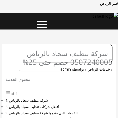
خطي
Men
Men
قمر الرياض
لى
لمحتوى
شركة تنظيف سجاد بالرياض
0507240005 خصم حتى 25%
/
خدمات الرياض
/ بواسطة
admin
محتوي الخدمة
شركة تنظيف سجاد بالرياض
أفضل شركات تنظيف سجاد بالرياض
الخدمات التي تقدمها شركة تنظيف سجاد بالرياض