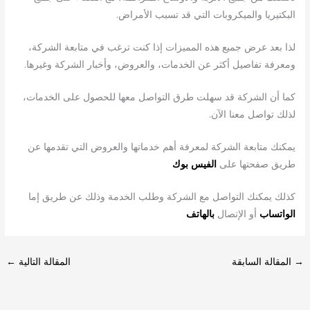
البكتيريا والميكروبات التي قد تسبب الأمراض.
لذا بعد عرض جميع هذه المميزات إذا كنت ترغب في متابعة الشركة،
ومعرفة تفاصيل أكثر عن الخدمات، والعروض، وأخبار الشركة وغيرها.
كما أن الشركة قد سهلت طرق التواصل معها للحصول على الخدمات،
لذلك تواصل معنا الآن.
يمكنك متابعة الشركة لمعرفة أهم خدماتها والعروض التي تقدمها عن
طريق صفحتها على
الفيس بوك
كذلك يمكنك التواصل مع الشركة وطلب الخدمة وذلك عن طريق إما
الواتساب
أو الإتصال
بالهاتف
→
المقالة السابقة
المقالة التالية
←