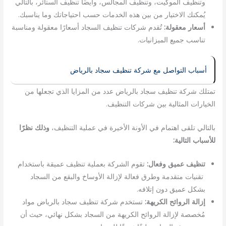
وتنظيف الموكيت، وتنظيف المجالس، وأيضًا تنظيف الستائر، بالتالي
يُمكنك الاختيار من بين هذه الخدمات حسب احتياجاتك وما يناسبك.
أسعار معقولة:
تُقدم شركات تنظيف السجاد أسعارًا معقولة ومناسبة
تناسب جميع الميزانيات.
أسباب التواصل مع شركة تنظيف سجاد بالرياض
تمتلك شركة تنظيف سجاد بالرياض عدد من المزايا الذي تجعلها من
الخيارات المثالية بين شركات التنظيف.
بالتالي تلقى اهتمام في الأونة الأخيرة في عملية التنظيف،
وذلك نظرًا
للأسباب التالية:
تنظيف عميق وفعال:
تقوم الشركة بعملية تنظيف عميقة باستخدام
تقنيات متقدمة وطرق فعالة لإزالة الأوساخ والبقع من السجاد
بشكل عميق دون إتلافه.
إزالة الروائح الكريهة:
تستخدم شركة تنظيف سجاد بالرياض مواد
مُخصصة لإزالة الروائح الكريهة من السجاد بشكل نهائي، حيث أن