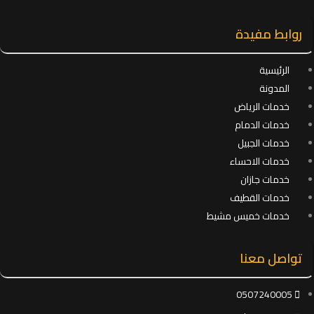
روابط مفيدة
الرئيسية
المدونة
خدمات الرياض
خدمات الدمام
خدمات الجبيل
خدمات الاحساء
خدمات جازان
خدمات القطيف
خدمات خميس مشيط
تواصل معنا
0507240005