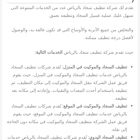
تقدم لك شركة تنظيف سجاد بالرياض عدد من الخدمات المتنوعة التي
تسهل عليك عملية غسيل السجاد وتنظيفه بعمق.
والتخلص من جميع الأتربة والأوساخ التي قد تكون عالقة به، والوصول
لأفضل درجة تنظيف ممكنة.
حيث تقدم شركة تنظيف سجاد بالرياض
الخدمات التالية:
تنظيف السجاد والموكيت في المنزل:
تُقدم شركات تنظيف السجاد
بالرياض خدمات تنظيف السجاد والموكيت في المنزل، حيث يقوم
فريق عمل الشركة بنقل السجاد والموكيت إلى مكان التنظيف، ثم
تنظيفه باستخدام أحدث المعدات والتقنيات، وإعادته إلى مكانه بعد
تنظيفه.
تنظيف السجاد والموكيت في الموقع:
تُقدم شركات تنظيف السجاد
بالرياض خدمات تنظيف السجاد والموكيت في الموقع، حيث يقوم
فريق عمل الشركة بتنظيف السجاد والموكيت في مكانه دون الحاجة
إلى نقله.
تنظيف السجاد اليدوي:
تُقدم شركات تنظيف السجاد بالرياض خدمات