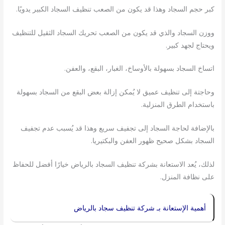
كبر حجم السجاد وهذا قد يكون من الصعب تنظيف السجاد الكبير يدويًا.
ووزن السجاد والذي قد يكون من الصعب تحريك السجاد الثقيل للتنظيف
ويحتاج لجهد كبير.
اتساخ السجاد بسهولة بالأوساخ، الغبار، البقع، والعفن.
وحاجتة إلى تنظيف عميق لا يُمكن إزالة بعض البقع من السجاد بسهولة
باستخدام الطرق المنزلية.
بالإضافة لحاجة السجاد إلى تجفيف سريع وهذا قد يُسبب عدم تجفيف
السجاد بشكل صحيح ظهور العفن والبكتيريا.
لذلك، يُعد الاستعانة بشركة تنظيف السجاد بالرياض خيارًا أفضل للحفاظ
على نظافة المنزل.
أهمية الإستعانة بـ شركة تنظيف سجاد بالرياض