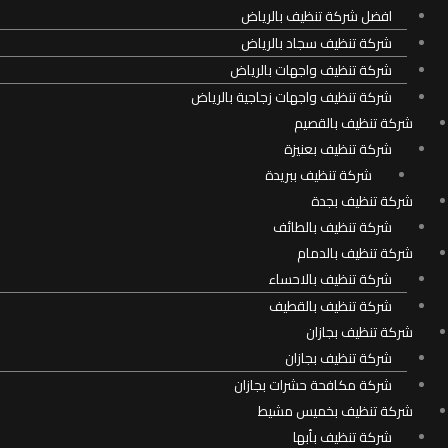
افضل شركة تنظيف بالرياض
شركة تنظيف سجاد بالرياض
شركة تنظيف واجهات بالرياض
شركة تنظيف واجهات زجاجية بالرياض
شركة تنظيف بالقصيم
شركة تنظيف بعنيزة
شركة تنظيف ببريدة
شركة تنظيف بجدة
شركة تنظيف بالطائف
شركة تنظيف بالدمام
شركة تنظيف بالاحساء
شركة تنظيف بالقطيف
شركة تنظيف بجازان
شركة تنظيف بجازان
شركة مكافحة حشرات بجازان
شركة تنظيف بخميس مشيط
شركة تنظيف بأبها