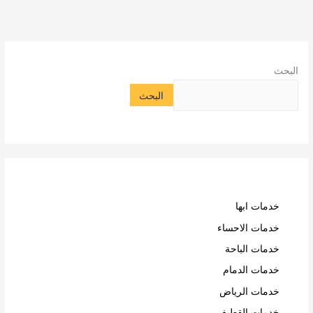
البحث
البحث
خدمات ابها
خدمات الاحساء
خدمات الباحة
خدمات الدمام
خدمات الرياض
خدمات القطيف