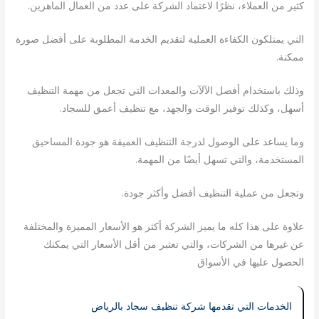
كثير من العملاء، نظرًا لاعتماد الشركة على عدد من العمال الماهرين.
التي يمتلكون الكفاءة العملية لتقديم الخدمة المطلوبة على أفضل صورة
ممكنة.
وذلك باستخدام أفضل الآلآت والمعدات التي تجعل من مهمة التنظيف
أسهل، وكذلك توفير الوقت والجهد، مع تنظيف أعمق للسجاد.
وما يساعد على الوصول لدرجة التنظيف العميقة هو جودة المساحيق
المستخدمة، والتي تسهل أيضًا من المهمة.
وتجعل من عملية التنظيف أفضل وأكثر جودة.
علاوة على هذا كله ما يميز الشركة أكثر هو الأسعار المميزة والمختلفة
عن غيرها من الشركات، والتي تعتبر من أقل الأسعار التي يمكنك
الحصول عليها في الأسواق
الخدمات التي تقدمها شركة تنظيف سجاد بالرياض