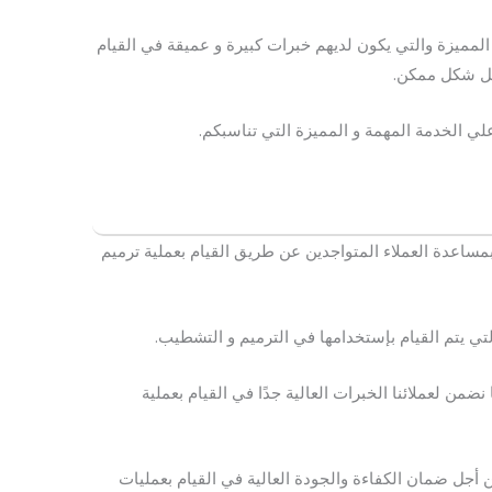
 المميزة والتي يكون لديهم خبرات كبيرة و عميقة في القيام
ضل شكل ممكن.
علي الخدمة المهمة و المميزة التي تناسبكم.
مساعدة العملاء المتواجدين عن طريق القيام بعملية ترميم
التي يتم القيام بإستخدامها في الترميم و التشطيب.
ضمن لعملائنا الخبرات العالية جدًا في القيام بعملية
 أجل ضمان الكفاءة والجودة العالية في القيام بعمليات