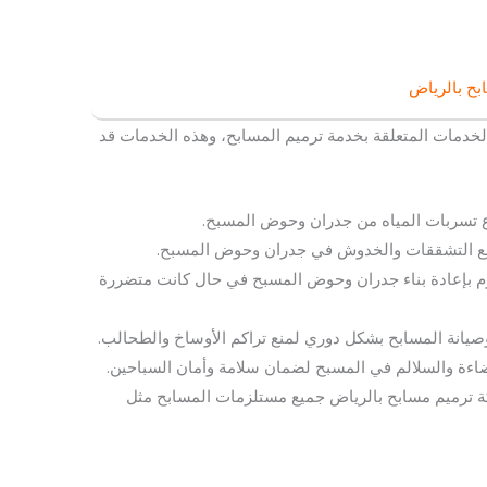
بح بالرياض
لخدمات المتعلقة بخدمة ترميم المسابح، وهذه الخدمات قد
اع تسربات المياه من جدران وحوض المسبح.
يع التشققات والخدوش في جدران وحوض المسبح.
 بإعادة بناء جدران وحوض المسبح في حال كانت متضررة
يانة المسابح بشكل دوري لمنع تراكم الأوساخ والطحالب.
ضاءة والسلالم في المسبح لضمان سلامة وأمان السباحين.
 ترميم مسابح بالرياض جميع مستلزمات المسابح مثل