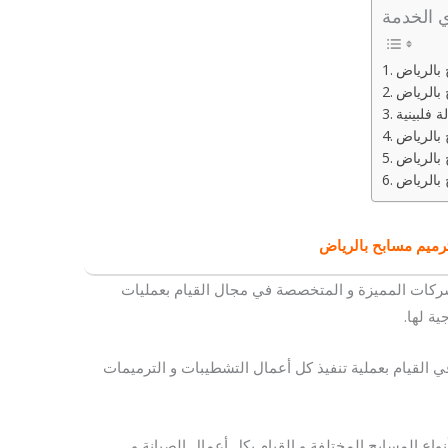
 الخدمة
بالرياض
 فلبينية
بالرياض
 بالرياض
بالرياض
رميم مسابح بالرياض
شركات المميزة و المتخصصة في مجال القيام بعمليات
ية لها.
 في القيام بعملية تنفيذ كل أعمال التشطيبات و الترميمات
نواع المسابح المختلفة و القيام بكل أعمال الصيانة و