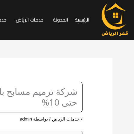
خطي
لى
الرئيسية
المدونة
خدمات الرياض
خدم
لمحتوى
حتى 10%
/
خدمات الرياض
/ بواسطة
admin