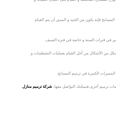
لمسابح فإنه يكون من الجيد و المميز أن يتم القيام
بير في فترات السنة و خاصة في فترة الصيف.
شكل من الأشكال من أجل القيام بعمليات التشطيبات و
لمميزات الكبيرة في ترميم المسابح.
مات ترميم أخرى،فيمكنك التواصل معها،
شركة ترميم منازل