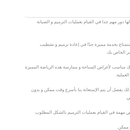
ها دور مهم جدا في القيام بعمليات الترميم و الصيانة
ستمتاع بخدمة مميزة جدًا في إعادة ترميم و تشطيب
صر الخاص بك.
ك مناسب لأغراض السباحة و ممارسة هذه الرياضة المميزة
لعملية.
ك يفضل أن يتم الإستعانة بنا بأسرع وقت ممكن و بدون
ص.
ص مهمة في القيام بعمليات الترميم بالشكل المطلوب.
 ممكن.