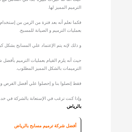
الترميم المميز لها.
فكما نعلم أنه بعد فترة من الزمن من إستخدام ا
بعمليات الترميم و الصيانة للمسبح.
و ذلك لإنه يتم الإعتماد علي المسابح بشكل ك
حيث أنه يلزم القيام بعمليات الترميم بأفضل 
الترميمات بالشكل المميز المطلوب.
فقط إتصلوا بنا و إحصلوا علي أفضل الفرص و ا
وإذا كنت ترغب في الإستعانة بالشركة في خد
بالرياض
.
أفضل شركة ترميم مسابح بالرياض