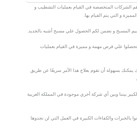
 الشركات المتخصصة في القيام بعمليات التشطيب و
مميزة و التي يتم القيام بها.
ميم المسبح و نضمن لكم الحصول علي مسبح أشبه بالجديد.
و تحصلوا علي فرص مهمة و مميزة في القيام بعمليات
مكنك بسهولة أن تقوم بعلاج هذا الأمر سريعًا عن طريق
كبير بيننا وبين أي شركة أخري موجودة في المملكة العربية
تعوا بالخبرات والكفاءات الكبيرة في العمل التي لن تجدوها