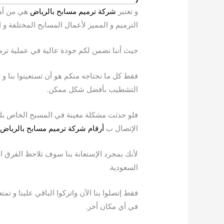
و تعتبر
شركة ترميم مسابح بالرياض
هي من أهم
الترميم و المميز لأعمال المسابح المختلفة و ال
حيث أننا نضمن لكم جودة عالية في عملية تر
فقط كل ما نحتاجه منكم هو أن تستعينوا بنا 
التشطيب بأفضل شكل ممكن.
فلو حدثت مشكلة معينة في المسبح الخاص بك ي
الإتصال ب
أرقام شركة ترميم مسابح بالرياض.
لأنك بمجرد الإستعانة بنا سوف تلاحظ الفرق ال
السعودية.
فقط إتصلوا بنا الآن واتركوا الباقي علينا و تم
في أي مكان أخر.