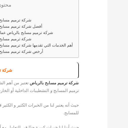
محتوي
شركة ترميم مسابح بالرياض
أفضل شركة ترميم مسابح 
شركة ترميم مسابح بالرياض عمالة
شركة ترميم مسابح 
أهم الخدمات التي تقدمها شركة ترميم مسابح
أرخص شركة ترميم مسابح 
شركة ت
شركة ترميم مسابح بالرياض
تعتبر من أهم ال
ترميم المسابح و التشطيبات الداخلية أو الخارج
حيث أنه يعتبر لنا من الخبرات الكثير و الكثير
للمسابح.
حيث أننا لنا خبرات كبيرة جدًا في التعامل مع أ