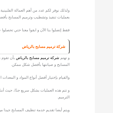
ولذلك نوفر لكم عدد من أهم العمالة الفلبينية
بعمليات تنفيذ وتشطيب وترميم المسابح بأف
فقط إتصلوا بنا الآن و ابقوا معنا حتي تحصلوا 
شركة ترميم مسابح بالرياض
و تهتم
شركة ترميم مسابح بالرياض
بأن تقوم ب
المسابح و صيانتها بأفضل شكل ممكن.
والقيام بإختيار أفضل أنواع المواد و المعدات 
و تتم هذه العمليات بشكل سريع جدًا، حيث أننا ن
الترميم.
ويتم أيضا تقديم خدمة تنظيف المسابح جيدا من