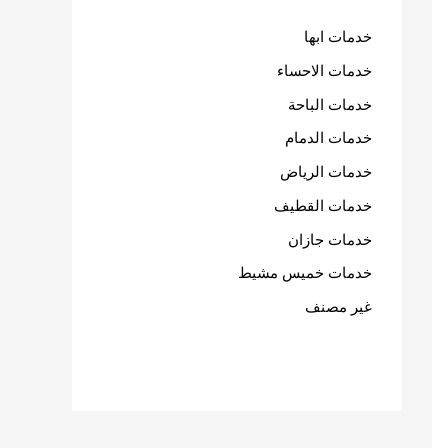
خدمات ابها
خدمات الاحساء
خدمات الباحة
خدمات الدمام
خدمات الرياض
خدمات القطيف
خدمات جازان
خدمات خميس مشيط
غير مصنف